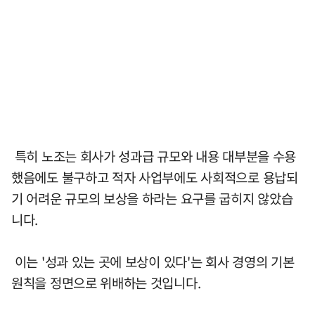
특히 노조는 회사가 성과급 규모와 내용 대부분을 수용
했음에도 불구하고 적자 사업부에도 사회적으로 용납되
기 어려운 규모의 보상을 하라는 요구를 굽히지 않았습
니다.
이는 '성과 있는 곳에 보상이 있다'는 회사 경영의 기본
원칙을 정면으로 위배하는 것입니다.