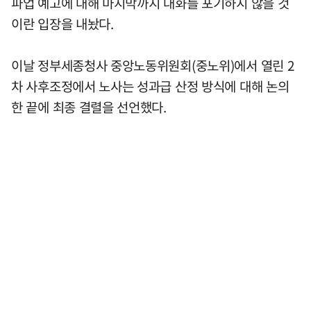
파업 예고에 대해 마지막까지 대화를 포기하지 않을 것
이란 입장을 내놨다.
이날 정부세종청사 중앙노동위원회(중노위)에서 열린 2
차 사후조정에서 노사는 성과급 산정 방식에 대해 논의
한 끝에 최종 결렬을 선언했다.