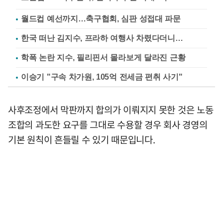
월드컵 예선까지…축구협회, 심판 성접대 파문
한국 떠난 김지수, 프라하 여행사 차렸다더니…
학폭 논란 지수, 필리핀서 몰라보게 달라진 근황
이승기 "구속 차가원, 105억 전세금 편취 사기"
사후조정에서 막판까지 합의가 이뤄지지 못한 것은 노동
조합의 과도한 요구를 그대로 수용할 경우 회사 경영의
기본 원칙이 흔들릴 수 있기 때문입니다.