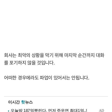
회사는 최악의 상황을 막기 위해 마지막 순간까지 대화
를 포기하지 않을 것입니다.
어떠한 경우에라도 파업이 있어서는 안됩니다.
이시간
핫
뉴스