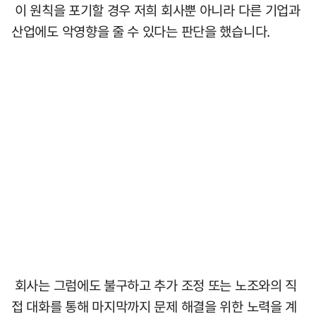
이 원칙을 포기할 경우 저희 회사뿐 아니라 다른 기업과
산업에도 악영향을 줄 수 있다는 판단을 했습니다.
회사는 그럼에도 불구하고 추가 조정 또는 노조와의 직
접 대화를 통해 마지막까지 문제 해결을 위한 노력을 계