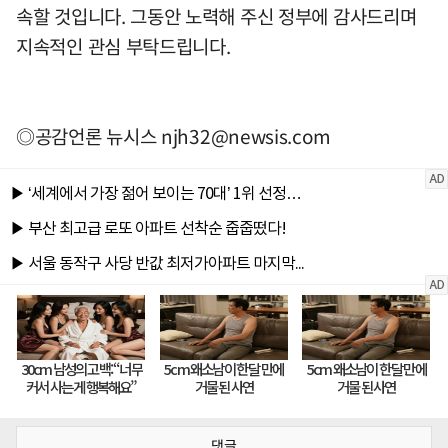
속할 것입니다. 그동안 노력해 주신 정부에 감사드리며
지속적인 관심 부탁드립니다.
◎공감언론 뉴시스
njh32@newsis.com
댓글