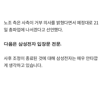
노조 측은 사측이 거부 의사를 밝혔다면서 예정대로 21
일 총파업에 나서겠다고 선언했다.
다음은 삼성전자 입장문 전문.
사후 조정이 종료된 것에 대해 삼성전자는 매우 안타깝
게 생각하고 있습니다.