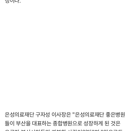
정이다.
은성의료재단 구자성 이사장은 "은성의료재단 좋은병원
들이 부산을 대표하는 종합병원으로 성장하게 된 것은