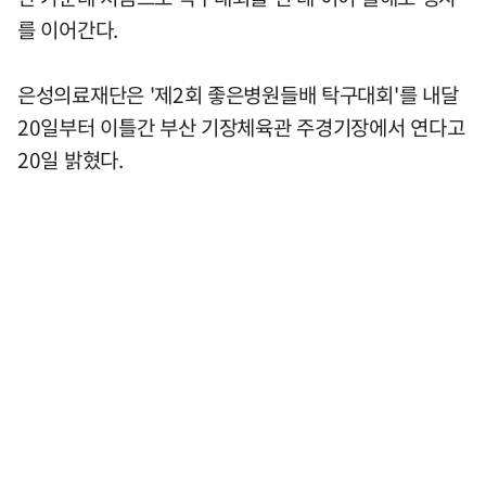
를 이어간다.
은성의료재단은 '제2회 좋은병원들배 탁구대회'를 내달
20일부터 이틀간 부산 기장체육관 주경기장에서 연다고
20일 밝혔다.