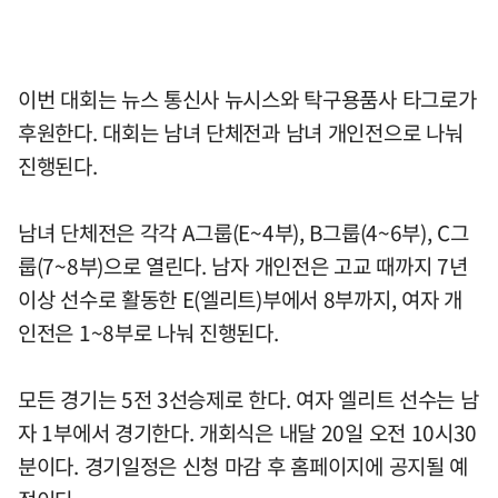
이번 대회는 뉴스 통신사 뉴시스와 탁구용품사 타그로가
후원한다. 대회는 남녀 단체전과 남녀 개인전으로 나눠
진행된다.
남녀 단체전은 각각 A그룹(E~4부), B그룹(4~6부), C그
룹(7~8부)으로 열린다. 남자 개인전은 고교 때까지 7년
이상 선수로 활동한 E(엘리트)부에서 8부까지, 여자 개
인전은 1~8부로 나눠 진행된다.
모든 경기는 5전 3선승제로 한다. 여자 엘리트 선수는 남
자 1부에서 경기한다. 개회식은 내달 20일 오전 10시30
분이다. 경기일정은 신청 마감 후 홈페이지에 공지될 예