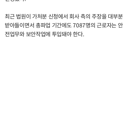
최근 법원이 가처분 신청에서 회사 측의 주장을 대부분
받아들이면서 총파업 기간에도 7087명의 근로자는 안
전업무와 보안작업에 투입돼야 한다.