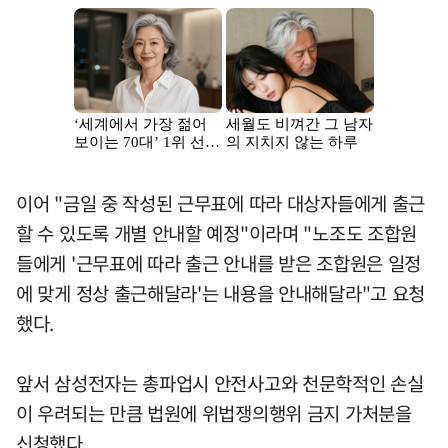
이어 "금일 중 작성된 근무표에 따라 대상자들에게 출근
할 수 있도록 개별 안내할 예정"이라며 "노조도 조합원
들에게 '근무표에 따라 출근 안내를 받은 조합원은 일정
에 맞게 정상 출근해달라'는 내용을 안내해달라"고 요청
했다.
앞서 삼성전자는 총파업시 안전사고와 천문학적인 손실
이 우려되는 만큼 법원에 위법쟁의행위 금지 가처분을
신청했다.