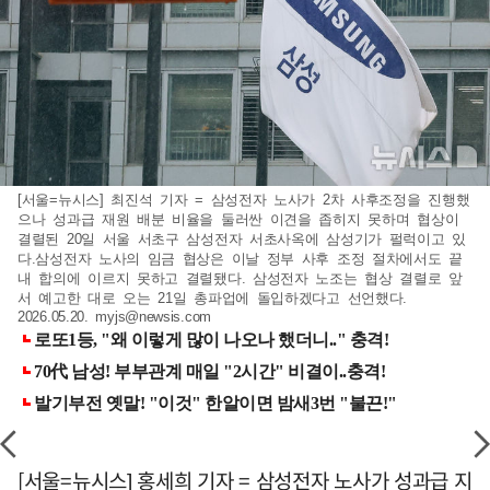
[서울=뉴시스] 최진석 기자 = 삼성전자 노사가 2차 사후조정을 진행했
으나 성과급 재원 배분 비율을 둘러싼 이견을 좁히지 못하며 협상이
결렬된 20일 서울 서초구 삼성전자 서초사옥에 삼성기가 펄럭이고 있
다.삼성전자 노사의 임금 협상은 이날 정부 사후 조정 절차에서도 끝
내 합의에 이르지 못하고 결렬됐다. 삼성전자 노조는 협상 결렬로 앞
서 예고한 대로 오는 21일 총파업에 돌입하겠다고 선언했다.
2026.05.20.
myjs@newsis.com
[서울=뉴시스] 홍세희 기자 = 삼성전자 노사가 성과급 지