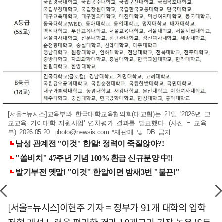
[서울=뉴시스]교육부와 한국대학교육협의회(대교협)는 21일 '2026년 고
교교육 기여대학 지원사업' 연차평가 결과를 발표했다. (사진 = 교육
부) 2026.05.20.
photo@newsis.com
*재판매 및 DB 금지
[서울=뉴시스]이현주 기자 = 정부가 91개 대학의 입학