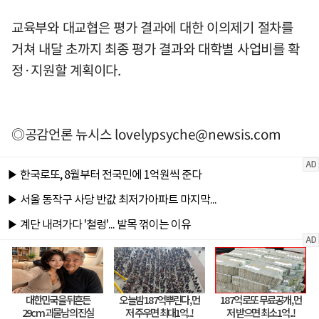
교육부와 대교협은 평가 결과에 대한 이의제기 절차를
거쳐 내달 초까지 최종 평가 결과와 대학별 사업비를 확
정·지원할 계획이다.
◎공감언론 뉴시스
lovelypsyche@newsis.com