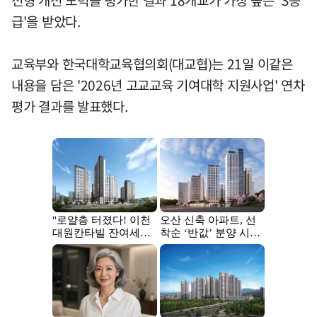
전형 개선 노력을 평가한 결과 18개교가 가장 높은 'S등
급'을 받았다.
교육부와 한국대학교육협의회(대교협)는 21일 이같은
내용을 담은 '2026년 고교교육 기여대학 지원사업' 연차
평가 결과를 발표했다.