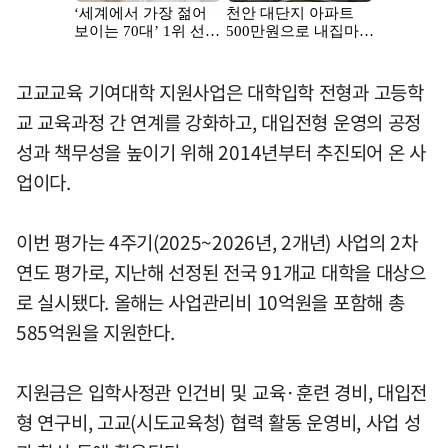
고교교육 기여대학 지원사업은 대학입학 전형과 고등학
교 교육과정 간 연계를 강화하고, 대입전형 운영의 공정
성과 책무성을 높이기 위해 2014년부터 추진되어 온 사
업이다.
이번 평가는 4주기(2025~2026년, 2개년) 사업의 2차
연도 평가로, 지난해 선정된 전국 91개교 대학을 대상으
로 실시됐다. 올해는 사업관리비 10억원을 포함해 총
585억원을 지원한다.
지원금은 입학사정관 인건비 및 교육·훈련 경비, 대입전
형 연구비, 고교(시도교육청) 협력 활동 운영비, 사업 성