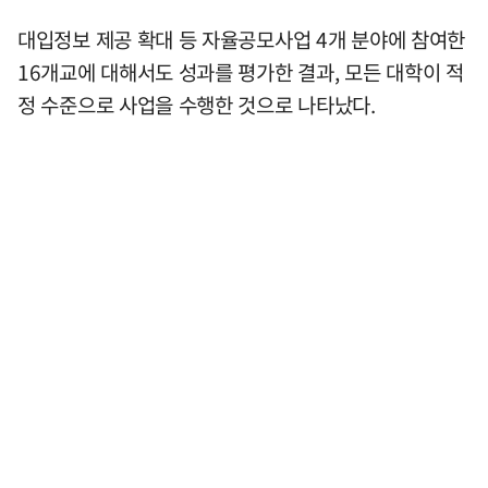
대입정보 제공 확대 등 자율공모사업 4개 분야에 참여한
16개교에 대해서도 성과를 평가한 결과, 모든 대학이 적
정 수준으로 사업을 수행한 것으로 나타났다.