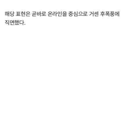
해당 표현은 곧바로 온라인을 중심으로 거센 후폭풍에
직면했다.