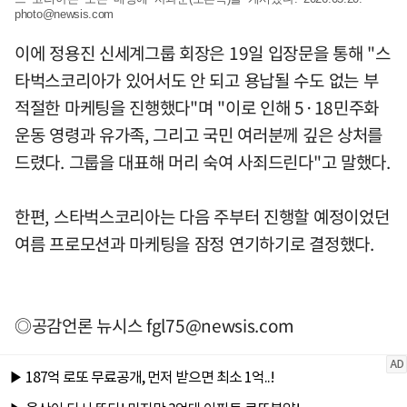
photo@newsis.com
이에 정용진 신세계그룹 회장은 19일 입장문을 통해 "스
타벅스코리아가 있어서도 안 되고 용납될 수도 없는 부
적절한 마케팅을 진행했다"며 "이로 인해 5·18민주화
운동 영령과 유가족, 그리고 국민 여러분께 깊은 상처를
드렸다. 그룹을 대표해 머리 숙여 사죄드린다"고 말했다.
한편, 스타벅스코리아는 다음 주부터 진행할 예정이었던
여름 프로모션과 마케팅을 잠정 연기하기로 결정했다.
◎공감언론 뉴시스
fgl75@newsis.com