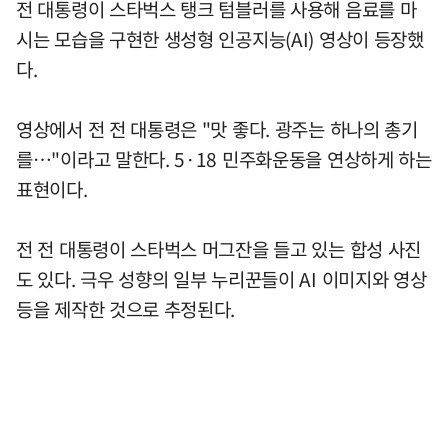
전 대통령이 스타벅스 탱크 텀블러를 사용해 음료를 마
시는 모습을 구현한 생성형 인공지능(AI) 영상이 등장했
다.
영상에서 전 전 대통령은 "맛 좋다. 광주는 하나의 총기
를…"이라고 말한다. 5·18 민주화운동을 연상하게 하는
표현이다.
전 전 대통령이 스타벅스 머그잔을 들고 있는 합성 사진
도 있다. 극우 성향의 일부 누리꾼들이 AI 이미지와 영상
등을 제작한 것으로 추정된다.