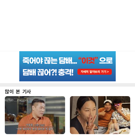
많이 본 기사