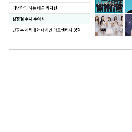
기념촬영 하는 배우 박지현
삼정검 수치 수여식
반정부 시위대와 대치한 아르헨티나 경찰