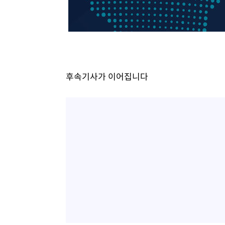
후속기사가 이어집니다