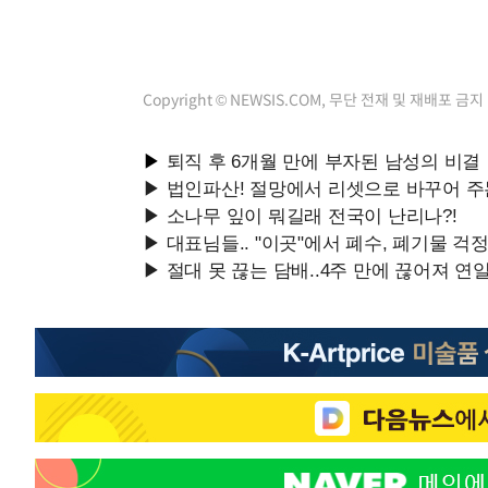
Copyright © NEWSIS.COM, 무단 전재 및 재배포 금지