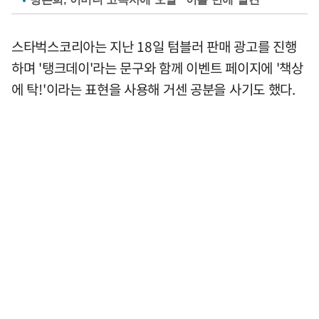
스타벅스코리아는 지난 18일 텀블러 판매 광고를 진행
하며 '탱크데이'라는 문구와 함께 이벤트 페이지에 '책상
에 탁!'이라는 표현을 사용해 거센 공분을 사기도 했다.