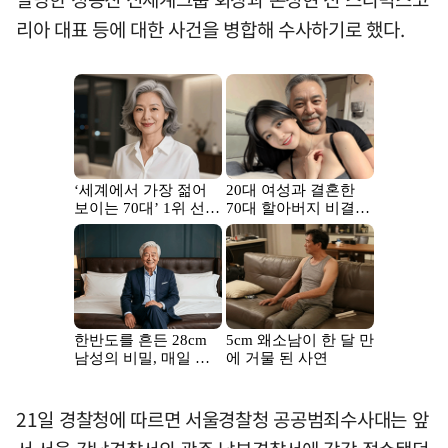
리아 대표 등에 대한 사건을 병합해 수사하기로 했다.
21일 경찰청에 따르면 서울경찰청 공공범죄수사대는 앞