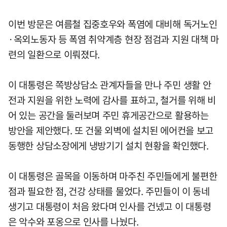
이번 방문은 여름철 집중호우와 폭염에 대비해 독거노인
·옥외노동자 등 폭염 취약계층 현장 점검과 지원 대책 마
련의 일환으로 이뤄졌다.
이 대통령은 쪽방상담소 관계자들을 만나 주민 생활 안
전과 지원을 위한 노력에 감사를 표하고, 철거를 위해 비
어 있는 공간을 둘러보며 주민 휴게공간으로 활용하는
방안을 제안했다. 또 건물 외벽에 설치된 에어컨을 보고
동행한 상담소장에게 냉방기기 설치 현황을 확인했다.
이 대통령은 골목을 이동하며 마주친 주민들에게 불편한
점과 필요한 점, 건강 상태를 물었다. 주민들이 이 동네
생기고 대통령이 처음 왔다며 인사를 건넸고 이 대통령
은 악수와 포옹으로 인사를 나눴다.