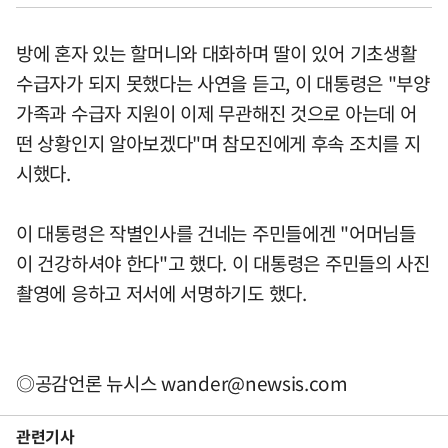
방에 혼자 있는 할머니와 대화하며 딸이 있어 기초생활
수급자가 되지 못했다는 사연을 듣고, 이 대통령은 "부양
가족과 수급자 지원이 이제 무관해진 것으로 아는데 어
떤 상황인지 알아보겠다"며 참모진에게 후속 조치를 지
시했다.
이 대통령은 작별인사를 건네는 주민들에겐 "어머님들
이 건강하셔야 한다"고 했다. 이 대통령은 주민들의 사진
촬영에 응하고 저서에 서명하기도 했다.
◎공감언론 뉴시스
wander@newsis.com
관련기사