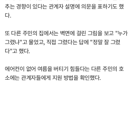
추는 경향이 있다는 관계자 설명에 의문을 표하기도 했
다.
또 다른 주민의 집에서는 벽면에 걸린 그림을 보고 "누가
그렸냐"고 물었고, 직접 그렸다는 답에 "정말 잘 그렸
다"고 했다.
에어컨이 없어 여름을 버티기 힘들다는 다른 주민의 호
소에는 관계자들에게 지원 방법을 확인했다.