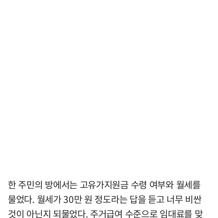
한 주민의 방에서는 고유가지원금 수령 여부와 월세를
물었다. 월세가 30만 원 정도라는 답을 듣고 너무 비싼
것이 아닌지 되물었다. 주거급여 수준으로 임대료를 맞