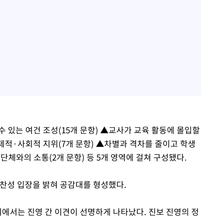
 있는 여건 조성(15개 문항) ▲교사가 교육 활동에 몰입할
경제적·사회적 지위(7개 문항) ▲차별과 격차를 줄이고 학생
단체와의 소통(2개 문항) 등 5개 영역에 걸쳐 구성됐다.
 찬성 입장을 밝혀 공감대를 형성했다.
제에서는 진영 간 이견이 선명하게 나타났다. 진보 진영의 정