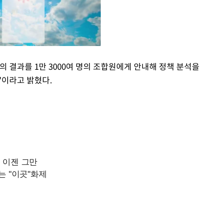
 결과를 1만 3000여 명의 조합원에게 안내해 정책 분석을
"이라고 밝혔다.
Mute