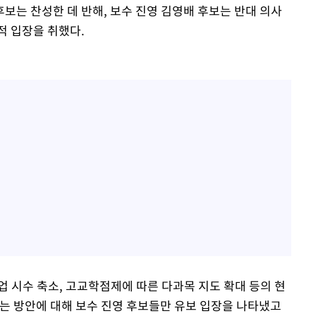
보는 찬성한 데 반해, 보수 진영 김영배 후보는 반대 의사
적 입장을 취했다.
 시수 축소, 고교학점제에 따른 다과목 지도 확대 등의 현
하는 방안에 대해 보수 진영 후보들만 유보 입장을 나타냈고