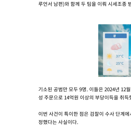
루언서 남편)와 함께 두 팀을 이뤄 시세조종 
기소된 공범만 모두 9명. 이들은 2024년 12월
성 주문으로 14억원 이상의 부당이득을 취득
이번 사건이 특이한 점은 검찰이 수사 단계에
정했다는 사실이다.