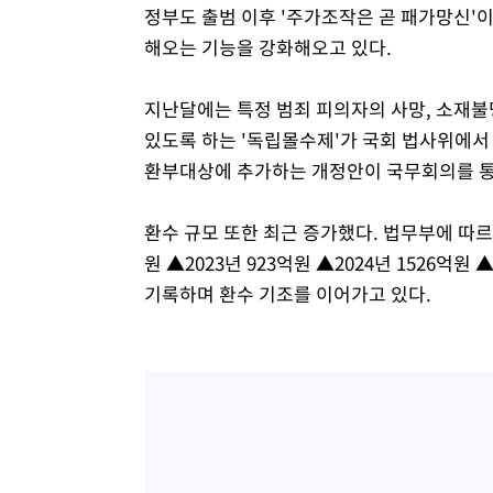
정부도 출범 이후 '주가조작은 곧 패가망신'
해오는 기능을 강화해오고 있다.
지난달에는 특정 범죄 피의자의 사망, 소재
있도록 하는 '독립몰수제'가 국회 법사위에서
환부대상에 추가하는 개정안이 국무회의를 
환수 규모 또한 최근 증가했다. 법무부에 따르
원 ▲2023년 923억원 ▲2024년 1526억원
기록하며 환수 기조를 이어가고 있다.