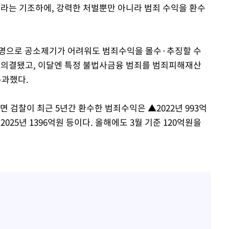
이라는 기조하에, 강력한 처벌뿐만 아니라 범죄 수익을 환수
불명으로 공소제기가 어려워도 범죄수익을 몰수·추징할 수
 의결됐고, 이달엔 특정 불법사금융 범죄를 범죄피해재산
통과했다.
면 검찰이 최근 5년간 환수한 범죄수익은 ▲2022년 993억
 ▲2025년 1396억원 등이다. 올해에도 3월 기준 120억원을