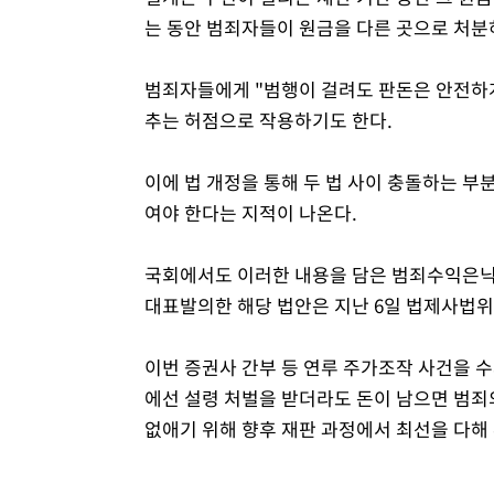
는 동안 범죄자들이 원금을 다른 곳으로 처분
범죄자들에게 "범행이 걸려도 판돈은 안전하게
추는 허점으로 작용하기도 한다.
이에 법 개정을 통해 두 법 사이 충돌하는 부
여야 한다는 지적이 나온다.
국회에서도 이러한 내용을 담은 범죄수익은닉
대표발의한 해당 법안은 지난 6일 법제사법
이번 증권사 간부 등 연루 주가조작 사건을
에선 설령 처벌을 받더라도 돈이 남으면 범죄
없애기 위해 향후 재판 과정에서 최선을 다해