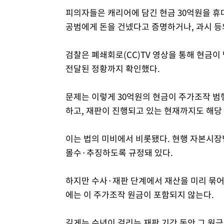
피의자들은 캐리어에 담긴 현금 30억원을 휴
공범에게 돈을 건넸다고 증명하거나, 과시 등
검찰은 폐쇄회로(CC)TV 영상을 통해 현금이
전달된 정황까지 확인했다.
문제는 이렇게 30억원의 현금이 주가조작 
하고, 재판이 진행되고 있는 현재까지도 해당
이는 법의 미비에서 비롯됐다. 현행 자본시
몰수·추징하도록 규정돼 있다.
하지만 수사·재판 단계에서 재산을 미리 묶
에는 이 주가조작 원금이 포함되지 않는다.
길게는 수년이 걸리는 재판 기간 동안 그 원