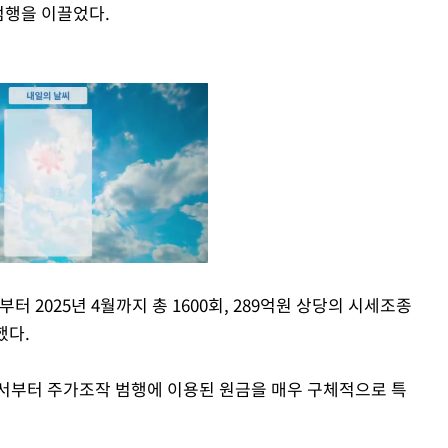
범행을 이끌었다.
부터 2025년 4월까지 총 1600회, 289억원 상당의 시세조종
했다.
Mute
서부터 주가조작 범행에 이용된 원금을 매우 구체적으로 특