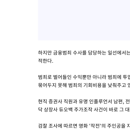
하지만 금융범죄 수사를 담당하는 일선에서는
적한다.
범죄로 벌어들인 수익뿐만 아니라 범죄에 투입
묶어두지 못해 범죄의 기회비용을 낮춰주고 
현직 증권사 직원과 유명 인플루언서 남편, 
닥 상장사 듀오백 주가조작 사건이 바로 그 대
검찰 조사에 따르면 영화 '작전'의 주인공을 