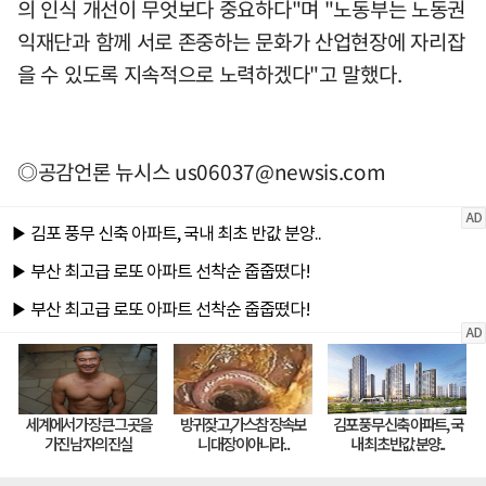
의 인식 개선이 무엇보다 중요하다"며 "노동부는 노동권
익재단과 함께 서로 존중하는 문화가 산업현장에 자리잡
을 수 있도록 지속적으로 노력하겠다"고 말했다.
◎공감언론 뉴시스
us06037@newsis.com