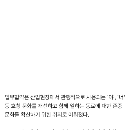
업무협약은 산업현장에서 관행적으로 사용되는 '야', '너'
등 호칭 문화를 개선하고 함께 일하는 동료에 대한 존중
문화를 확산하기 위한 취지로 이뤄졌다.