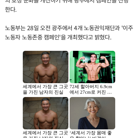
한다.
노동부는 28일 오전 광주에서 4개 노동권익재단과 '이주
노동자 노동존중 캠페인'을 개최했다고 밝혔다.