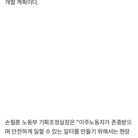
개할 계획이다.
손필훈 노동부 기획조정실장은 "이주노동자가 존중받으
며 안전하게 일할 수 있는 일터를 만들기 위해서는 현장