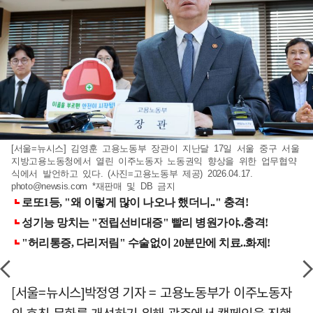
[서울=뉴시스] 김영훈 고용노동부 장관이 지난달 17일 서울 중구 서울
지방고용노동청에서 열린 이주노동자 노동권익 향상을 위한 업무협약
식에서 발언하고 있다. (사진=고용노동부 제공) 2026.04.17.
photo@newsis.com
*재판매 및 DB 금지
[서울=뉴시스]박정영 기자 = 고용노동부가 이주노동자
의 호칭 문화를 개선하기 위해 광주에서 캠페인을 진행