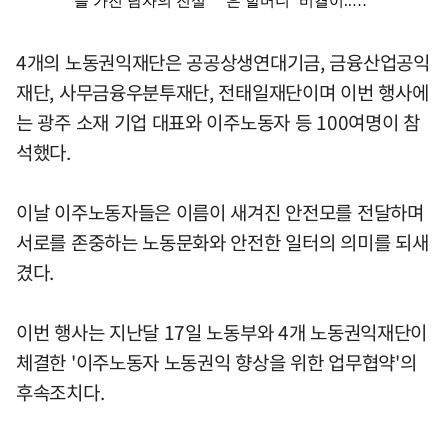
4개의 노동권익재단은 공공상생연대기금, 금융산업공익
재단, 사무금융우분투재단, 전태일재단이며 이번 행사에
는 광주 소재 기업 대표와 이주노동자 등 100여명이 참
석했다.
이날 이주노동자들은 이름이 새겨진 안전모를 전달하며
서로를 존중하는 노동문화와 안전한 일터의 의미를 되새
겼다.
이번 행사는 지난달 17일 노동부와 4개 노동권익재단이
체결한 '이주노동자 노동권익 향상을 위한 업무협약'의
후속조치다.