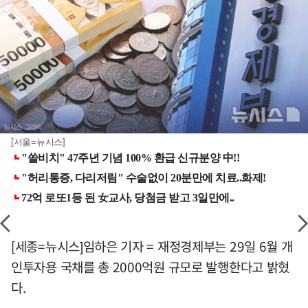
[서울=뉴시스]
[세종=뉴시스]임하은 기자 = 재정경제부는 29일 6월 개
인투자용 국채를 총 2000억원 규모로 발행한다고 밝혔
다.