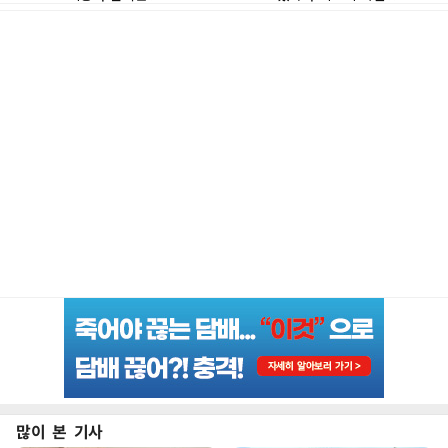
많이 본 기사