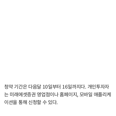
청약 기간은 다음달 10일부터 16일까지다. 개인투자자
는 미래에셋증권 영업점이나 홈페이지, 모바일 애플리케
이션을 통해 신청할 수 있다.