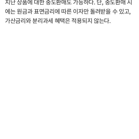
지난 상품에 대한 중도환매도 가능하다. 단, 중도환매 시
에는 원금과 표면금리에 따른 이자만 돌려받을 수 있고,
가산금리와 분리과세 혜택은 적용되지 않는다.