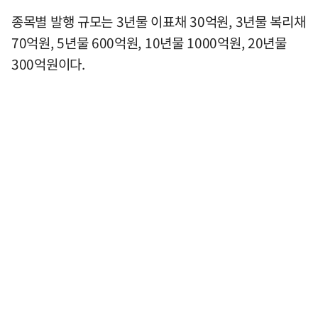
종목별 발행 규모는 3년물 이표채 30억원, 3년물 복리채
70억원, 5년물 600억원, 10년물 1000억원, 20년물
300억원이다.