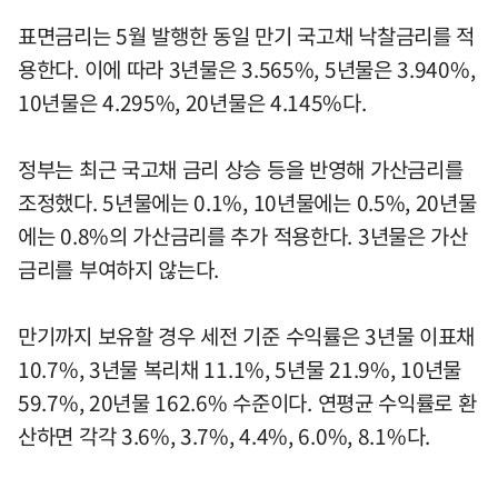
표면금리는 5월 발행한 동일 만기 국고채 낙찰금리를 적
용한다. 이에 따라 3년물은 3.565%, 5년물은 3.940%,
10년물은 4.295%, 20년물은 4.145%다.
정부는 최근 국고채 금리 상승 등을 반영해 가산금리를
조정했다. 5년물에는 0.1%, 10년물에는 0.5%, 20년물
에는 0.8%의 가산금리를 추가 적용한다. 3년물은 가산
금리를 부여하지 않는다.
만기까지 보유할 경우 세전 기준 수익률은 3년물 이표채
10.7%, 3년물 복리채 11.1%, 5년물 21.9%, 10년물
59.7%, 20년물 162.6% 수준이다. 연평균 수익률로 환
산하면 각각 3.6%, 3.7%, 4.4%, 6.0%, 8.1%다.