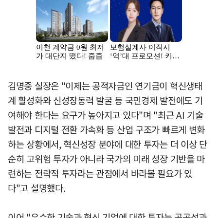
김명중 실장은 "이제는 공적자금인 연기금이 혁신생태
계 활성화와 신성장동력 발굴 등 국민경제 발전에도 기
여해야 한다는 요구가 높아지고 있다"며 "최근 AI 기술
발전과 디지털 전환 가속화 등 산업 구조가 빠르게 변화
하는 상황에서, 혁신성장 분야에 대한 투자는 더 이상 단
순히 고위험 투자가 아니라 국가의 미래 성장 기반을 마
련하는 전략적 투자라는 관점에서 바라볼 필요가 있
다"고 설명했다.
이어 "우수한 기술과 혁신 기업에 대한 투자는 공공성과