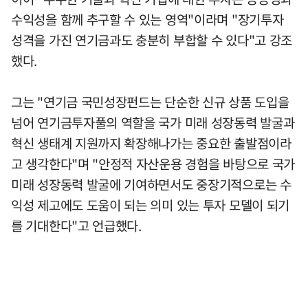
수익성을 함께 추구할 수 있는 영역"이라며 "장기투자
성격을 가진 연기금과도 충분히 부합할 수 있다"고 강조
했다.
그는 "연기금 국민성장펀드는 단순한 신규 상품 도입을
넘어 연기금투자풀의 역할을 국가 미래 성장동력 발굴과
혁신 생태계 지원까지 확장해나가는 중요한 출발점이라
고 생각한다"며 "안정적 자산운용 경험을 바탕으로 국가
미래 성장동력 발굴에 기여하면서도 중장기적으로는 수
익성 제고에도 도움이 되는 의미 있는 투자 모델이 되기
를 기대한다"고 언급했다.