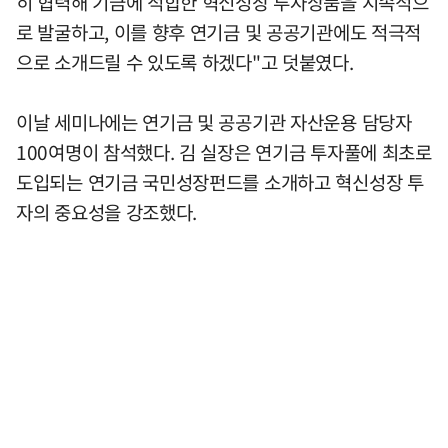
히 협력해 기금에 적합한 혁신성장 투자상품을 지속적으
로 발굴하고, 이를 향후 연기금 및 공공기관에도 적극적
으로 소개드릴 수 있도록 하겠다"고 덧붙였다.
이날 세미나에는 연기금 및 공공기관 자산운용 담당자
100여명이 참석했다. 김 실장은 연기금 투자풀에 최초로
도입되는 연기금 국민성장펀드를 소개하고 혁신성장 투
자의 중요성을 강조했다.