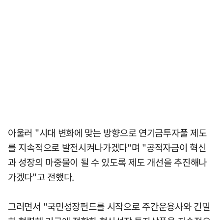
아울러 "시대 변화에 맞는 방향으로 연기금투자풀 제도
를 지속적으로 발전시켜나가겠다"며 "공적자금이 혁신
과 성장의 마중물이 될 수 있도록 제도 개선을 추진해나
가겠다"고 전했다.
그러면서 "국민성장펀드를 시작으로 주간운용사와 긴밀