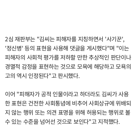
2심 재판부는 "김씨는 피해자를 지칭하면서 '사기꾼',
'정신병' 등의 표현을 사용해 댓글을 게시했다"며 "이는
피해자의 사회적 평가를 저하할 만한 추상적인 판단이나
경멸적 감정을 표현하는 것으로 모욕에 해당하고 모욕의
고의 역시 인정된다"고 판시했다.
이어 "피해자가 공적 인물이라고 하더라도 김씨가 사용
한 표현은 건전한 사회통념에 비추어 사회상규에 위배되
지 않는 행위 또는 의견 표명을 위해 허용되는 행위로 볼
수 있는 수준을 넘어선 것으로 보인다"고 지적했다.