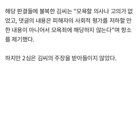
해당 판결들에 불복한 김씨는 "모욕할 의사나 고의가 없
었고, 댓글의 내용은 피해자의 사회적 평가를 저하할 만
한 내용이 아니어서 모욕죄에 해당하지 않는다"며 항소
를 제기했다.
하지만 2심은 김씨의 주장을 받아들이지 않았다.