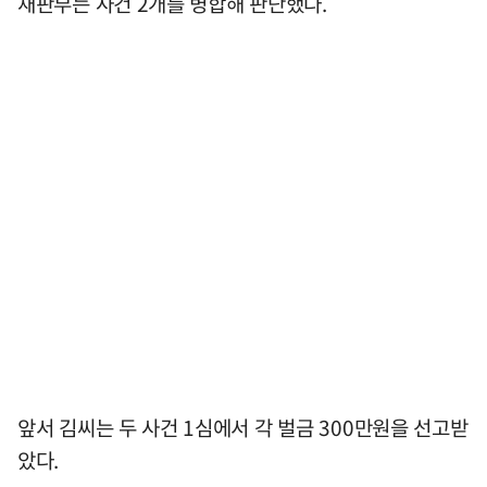
재판부는 사건 2개를 병합해 판단했다.
앞서 김씨는 두 사건 1심에서 각 벌금 300만원을 선고받
았다.