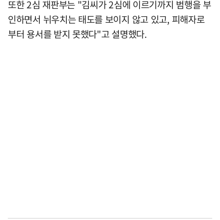
또한 2심 재판부는 "김씨가 2심에 이르기까지 범행을 부
인하면서 뉘우치는 태도를 보이지 않고 있고, 피해자로
부터 용서를 받지 못했다"고 설명했다.