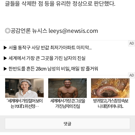
글들을 삭제한 점 등을 유리한 정상으로 판단했다.
◎공감언론 뉴시스
leeys@newsis.com
댓글