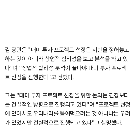
김 장관은 "대미 투자 프로젝트 선정은 시한을 정해놓고
하는 것이 아니라 상업적 합리성을 보고 분석을 하고 있
다"며 "상업적 합리성 분석이 끝나야 대미 투자 프로젝
트 선정을 진행한다"고 전했다.
그는 "대미 투자 프로젝트 선정을 위한 논의는 긴장보다
는 건설적인 방향으로 진행되고 있다"며 "프로젝트 선정
에 있어서도 우리나라를 뜯어먹으려는 것 아니냐는 우려
가 있었지만 건설적으로 진행되고 있다"고 설명했다.