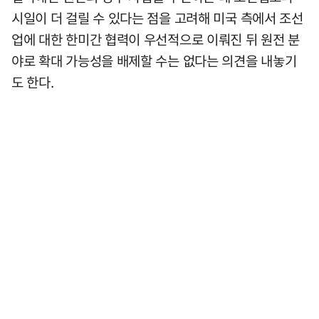
시일이 더 걸릴 수 있다는 점을 고려해 미국 측에서 조선
업에 대한 한미간 협력이 우선적으로 이뤄진 뒤 원전 분
야로 확대 가능성을 배제할 수는 없다는 의견을 내놓기
도 한다.