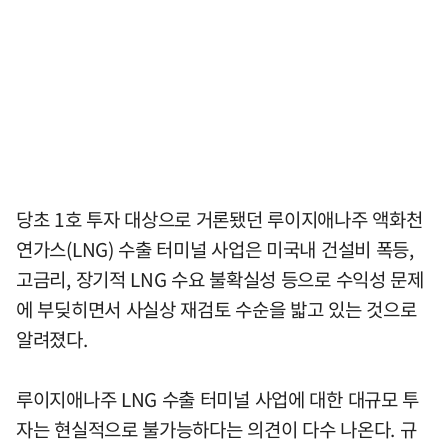
당초 1호 투자 대상으로 거론됐던 루이지애나주 액화천
연가스(LNG) 수출 터미널 사업은 미국내 건설비 폭등,
고금리, 장기적 LNG 수요 불확실성 등으로 수익성 문제
에 부딪히면서 사실상 재검토 수순을 밟고 있는 것으로
알려졌다.
루이지애나주 LNG 수출 터미널 사업에 대한 대규모 투
자는 현실적으로 불가능하다는 의견이 다수 나온다. 규