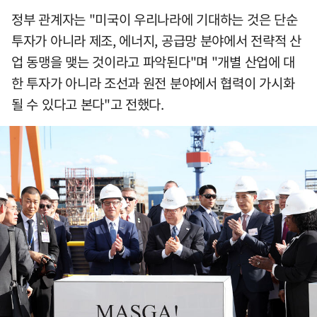
정부 관계자는 "미국이 우리나라에 기대하는 것은 단순
투자가 아니라 제조, 에너지, 공급망 분야에서 전략적 산
업 동맹을 맺는 것이라고 파악된다"며 "개별 산업에 대
한 투자가 아니라 조선과 원전 분야에서 협력이 가시화
될 수 있다고 본다"고 전했다.