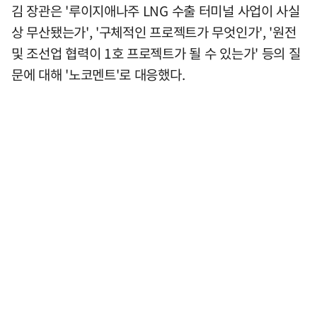
김 장관은 '루이지애나주 LNG 수출 터미널 사업이 사실
상 무산됐는가', '구체적인 프로젝트가 무엇인가', '원전
및 조선업 협력이 1호 프로젝트가 될 수 있는가' 등의 질
문에 대해 '노코멘트'로 대응했다.