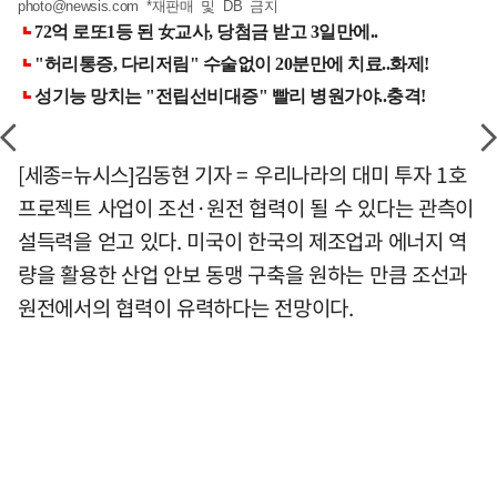
photo@newsis.com
*재판매 및 DB 금지
[세종=뉴시스]김동현 기자 = 우리나라의 대미 투자 1호
프로젝트 사업이 조선·원전 협력이 될 수 있다는 관측이
설득력을 얻고 있다. 미국이 한국의 제조업과 에너지 역
량을 활용한 산업 안보 동맹 구축을 원하는 만큼 조선과
원전에서의 협력이 유력하다는 전망이다.