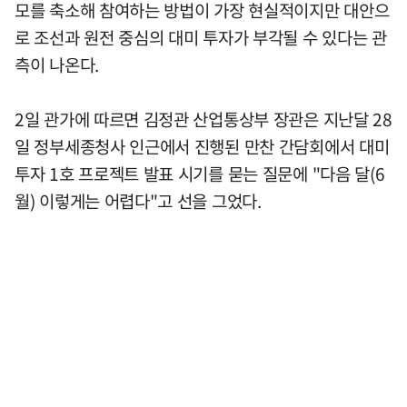
모를 축소해 참여하는 방법이 가장 현실적이지만 대안으
로 조선과 원전 중심의 대미 투자가 부각될 수 있다는 관
측이 나온다.
2일 관가에 따르면 김정관 산업통상부 장관은 지난달 28
일 정부세종청사 인근에서 진행된 만찬 간담회에서 대미
투자 1호 프로젝트 발표 시기를 묻는 질문에 "다음 달(6
월) 이렇게는 어렵다"고 선을 그었다.