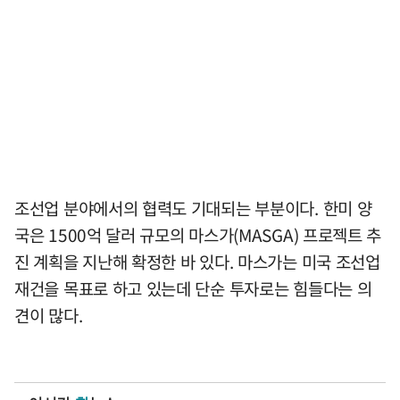
조선업 분야에서의 협력도 기대되는 부분이다. 한미 양
국은 1500억 달러 규모의 마스가(MASGA) 프로젝트 추
진 계획을 지난해 확정한 바 있다. 마스가는 미국 조선업
재건을 목표로 하고 있는데 단순 투자로는 힘들다는 의
견이 많다.