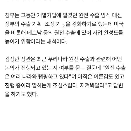
정부는 그동안 개별기업에 맡겼던 원전 수출 방식 대신
정부의 수출 기획·조정 기능을 강화하기로 했는데 미국
을 비롯해 베트남 등의 원전 수출에 있어 사업 완성도를
높이기 위함이라는 해석이다.
김정관 장관은 최근 우리나라 원전 수출과 관련해 어떤
논의가 진행되고 있는 지 여부를 묻는 질문에 "원전 수출
은 여러 나라와 탭핑하고 있다"며 아직은 이른감도 있고
진행 중이라 말하는게 조심스럽다. 지켜봐달라"고 답변
을 하기도 했다.