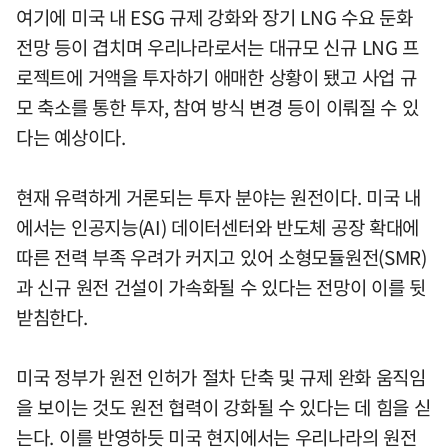
여기에 미국 내 ESG 규제 강화와 장기 LNG 수요 둔화
전망 등이 겹치며 우리나라로서는 대규모 신규 LNG 프
로젝트에 거액을 투자하기 애매한 상황이 됐고 사업 규
모 축소를 통한 투자, 참여 방식 변경 등이 이뤄질 수 있
다는 예상이다.
현재 유력하게 거론되는 투자 분야는 원전이다. 미국 내
에서는 인공지능(AI) 데이터센터와 반도체 공장 확대에
따른 전력 부족 우려가 커지고 있어 소형모듈원전(SMR)
과 신규 원전 건설이 가속화될 수 있다는 전망이 이를 뒷
받침한다.
미국 정부가 원전 인허가 절차 단축 및 규제 완화 움직임
을 보이는 것도 원전 협력이 강화될 수 있다는 데 힘을 싣
는다. 이를 반영하듯 미국 현지에서는 우리나라의 원전