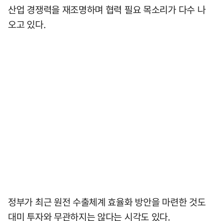
산업 경쟁력을 재조명하며 협력 필요 목소리가 다수 나
오고 있다.
정부가 최근 원전 수출체계 효율화 방안을 마련한 것도
대미 투자와 무관하지는 않다는 시각도 있다.