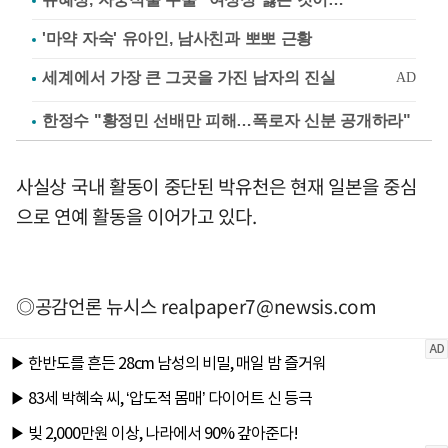
'마약 자숙' 유아인, 남사친과 뽀뽀 근황
한정수 "황정민 선배만 피해…폭로자 신분 공개하라"
사실상 국내 활동이 중단된 박유천은 현재 일본을 중심
으로 연예 활동을 이어가고 있다.
◎공감언론 뉴시스
realpaper7@newsis.com