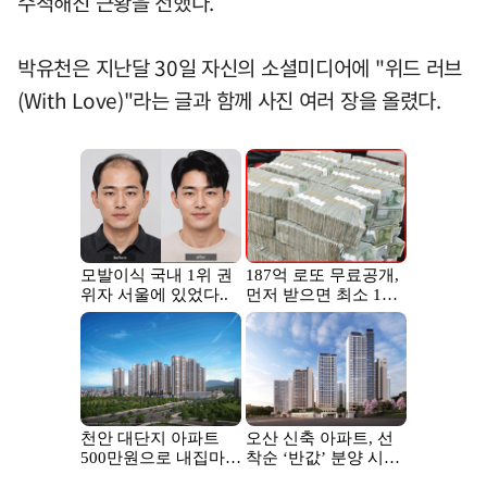
수척해진 근황을 전했다.
박유천은 지난달 30일 자신의 소셜미디어에 "위드 러브
(With Love)"라는 글과 함께 사진 여러 장을 올렸다.