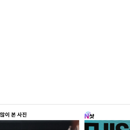
많이 본 사진