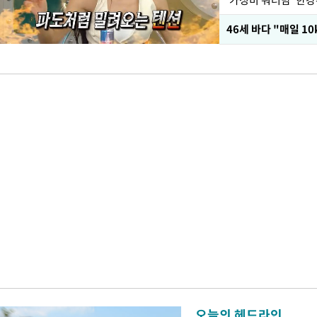
오늘의 헤드라인