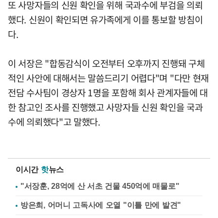
또 사망자들의 신원 확인을 위해 국과수에 부검을 의뢰
했다. 신원이 확인되면 유가족에게 이를 통보할 방침이
다.
이 서장은 "합동감식이 오전부터 오후까지 진행돼 구체
적인 사안에 대해서는 말씀드리기 어렵다"며 "다만 현재
전담 수사팀이 경상자 1명을 포함해 회사 관계자들에 대
한 참고인 조사를 진행했고 사망자들 신원 확인을 국과
수에 의뢰했다"고 말했다.
이시간
핫
뉴스
"서장훈, 28억에 산 서초 건물 450억에 매물로"
방은희, 어머니 고독사에 오열 "이틀 만에 발견"