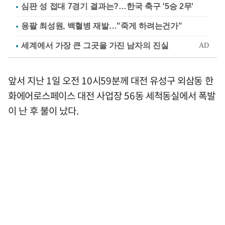
심판 성 접대 7경기 결과는?…한국 축구 '5승 2무'
응팔 최성원, 백혈병 재발…"죽게 하려는건가"
앞서 지난 1일 오전 10시59분께 대전 유성구 외삼동 한
화에어로스페이스 대전 사업장 56동 세척동실에서 폭발
이 난 후 불이 났다.