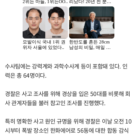
수사팀에는 강력계와 과학수사계 등이 포함돼 있다. 인
력은 총 64명이다.
경찰은 사고 조사를 위해 경상을 입은 50대를 비롯해 회
사 관계자들을 불러 참고인 조사를 진행했다.
특히 명확한 사고 원인 규명을 위해 경찰은 이날 오전 10
시부터 폭발 장소인 한화에어로 56동에 대한 합동 감식