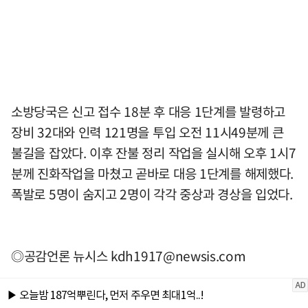
소방당국은 신고 접수 18분 후 대응 1단계를 발령하고
장비 32대와 인력 121명을 투입 오전 11시49분께 큰
불길을 잡았다. 이후 잔불 정리 작업을 실시해 오후 1시7
분께 진화작업을 마쳤고 곧바로 대응 1단계를 해제했다.
폭발로 5명이 숨지고 2명이 각각 중상과 경상을 입었다.
◎공감언론 뉴시스
kdh1917@newsis.com