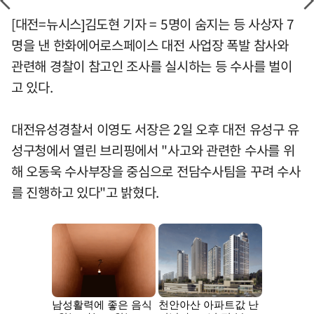
[대전=뉴시스]김도현 기자 = 5명이 숨지는 등 사상자 7
명을 낸 한화에어로스페이스 대전 사업장 폭발 참사와
관련해 경찰이 참고인 조사를 실시하는 등 수사를 벌이
고 있다.
대전유성경찰서 이영도 서장은 2일 오후 대전 유성구 유
성구청에서 열린 브리핑에서 "사고와 관련한 수사를 위
해 오동욱 수사부장을 중심으로 전담수사팀을 꾸려 수사
를 진행하고 있다"고 밝혔다.