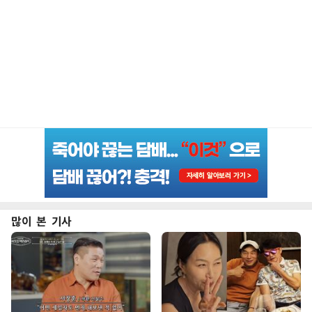
많이 본 기사