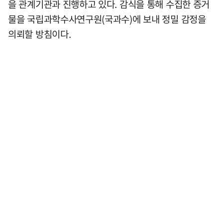
을 관계기관과 진행하고 있다. 감식을 통해 수집한 증거
물을 국립과학수사연구원(국과수)에 보내 정밀 감정을
의뢰할 방침이다.