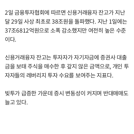
2일 금융투자협회에 따르면 신용거래융자 잔고가 지난
달 29일 사상 최초로 38조원을 돌파했다. 지난 1일에는
37조6812억원으로 소폭 감소했지만 여전히 높은 수준
이다.
신용거래융자 잔고는 투자자가 자기자금에 증권사 대출
금을 보태 주식을 매수한 후 갚지 않은 금액으로, 개인 투
자자들의 레버리지 투자 수요를 보여주는 지표다.
빚투가 급증한 가운데 증시 변동성이 커지며 반대매매도
늘고 있다.