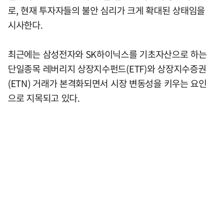
로, 현재 투자자들의 불안 심리가 크게 확대된 상태임을
시사한다.
최근에는 삼성전자와 SK하이닉스를 기초자산으로 하는
단일종목 레버리지 상장지수펀드(ETF)와 상장지수증권
(ETN) 거래가 본격화되면서 시장 변동성을 키우는 요인
으로 지목되고 있다.