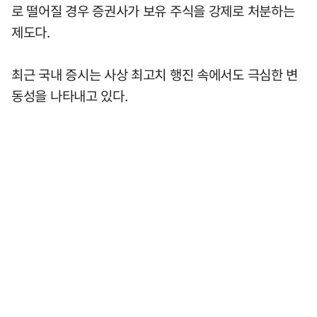
로 떨어질 경우 증권사가 보유 주식을 강제로 처분하는
제도다.
최근 국내 증시는 사상 최고치 행진 속에서도 극심한 변
동성을 나타내고 있다.