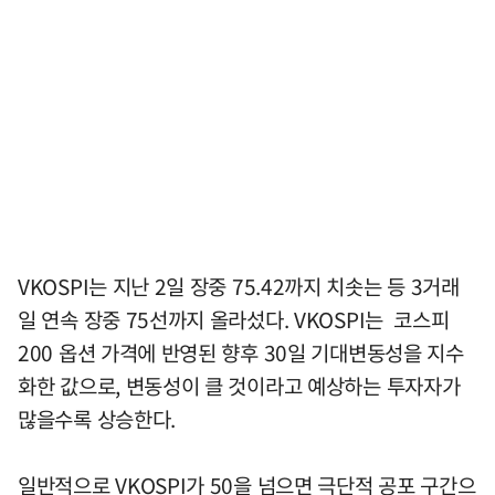
VKOSPI는 지난 2일 장중 75.42까지 치솟는 등 3거래
일 연속 장중 75선까지 올라섰다. VKOSPI는 코스피
200 옵션 가격에 반영된 향후 30일 기대변동성을 지수
화한 값으로, 변동성이 클 것이라고 예상하는 투자자가
많을수록 상승한다.
일반적으로 VKOSPI가 50을 넘으면 극단적 공포 구간으