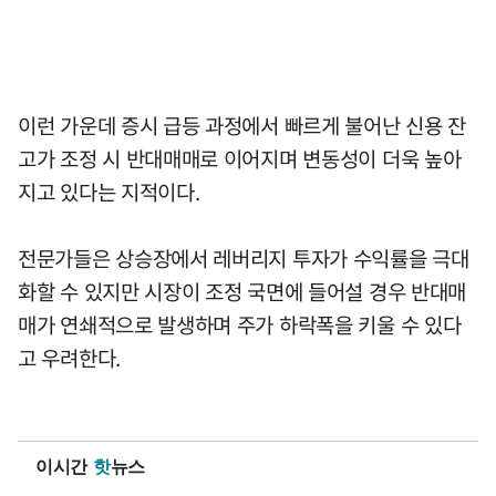
이런 가운데 증시 급등 과정에서 빠르게 불어난 신용 잔
고가 조정 시 반대매매로 이어지며 변동성이 더욱 높아
지고 있다는 지적이다.
전문가들은 상승장에서 레버리지 투자가 수익률을 극대
화할 수 있지만 시장이 조정 국면에 들어설 경우 반대매
매가 연쇄적으로 발생하며 주가 하락폭을 키울 수 있다
고 우려한다.
이시간
핫
뉴스