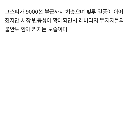
코스피가 9000선 부근까지 치솟으며 빚투 열풍이 이어
졌지만 시장 변동성이 확대되면서 레버리지 투자자들의
불안도 함께 커지는 모습이다.