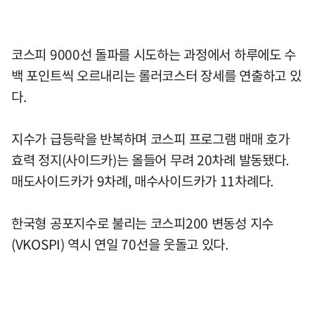
코스피 9000선 돌파를 시도하는 과정에서 하루에도 수
백 포인트씩 오르내리는 롤러코스터 장세를 연출하고 있
다.
지수가 급등락을 반복하며 코스피 프로그램 매매 호가
효력 정지(사이드카)는 올들어 무려 20차례 발동됐다.
매도사이드카가 9차례, 매수사이드카가 11차례다.
한국형 공포지수로 불리는 코스피200 변동성 지수
(VKOSPI) 역시 연일 70선을 웃돌고 있다.