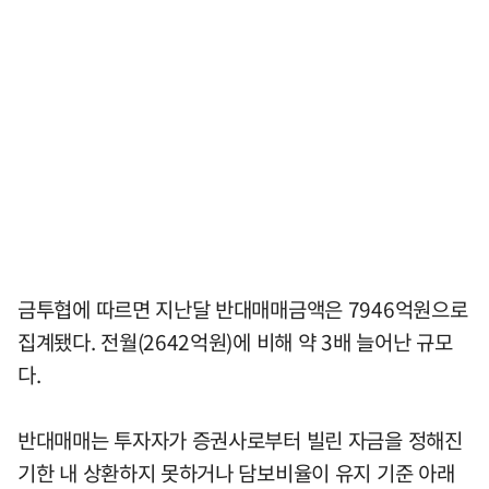
금투협에 따르면 지난달 반대매매금액은 7946억원으로
집계됐다. 전월(2642억원)에 비해 약 3배 늘어난 규모
다.
반대매매는 투자자가 증권사로부터 빌린 자금을 정해진
기한 내 상환하지 못하거나 담보비율이 유지 기준 아래