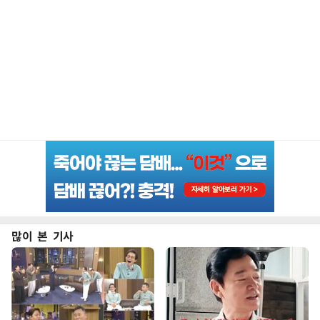
많이 본 기사