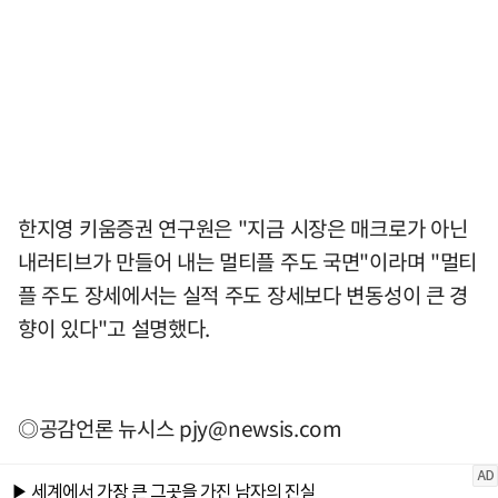
한지영 키움증권 연구원은 "지금 시장은 매크로가 아닌
내러티브가 만들어 내는 멀티플 주도 국면"이라며 "멀티
플 주도 장세에서는 실적 주도 장세보다 변동성이 큰 경
향이 있다"고 설명했다.
◎공감언론 뉴시스
pjy@newsis.com