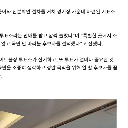
들어와 신분확인 절차를 거쳐 경기장 가운데 마련된 기표소
 투표소라는 안내를 받고 깜짝 놀랐다"며 "특별한 곳에서 소
 않고 국민 만 바라볼 후보자를 선택했다"고 전했다.
게이트볼장 투표소가 신기하고, 또 투표가 얼마나 중요한 것
국민을 소중히 생각하고 정말 국익을 위해 일 할 후보자를 꼼
.