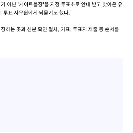
 아닌 '게이트볼장'을 지정 투표소로 안내 받고 찾아온 유
고 투표 사무원에게 되묻기도 했다.
하는 곳과 신분 확인 절차, 기표, 투표지 제출 등 순서를