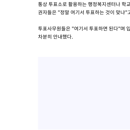
통상 투표소로 활용하는 행정복지센터나 학교가
권자들은 "정말 여기서 투표하는 것이 맞냐"
투표사무원들은 "여기서 투표하면 된다"며 입장
차분히 안내했다.