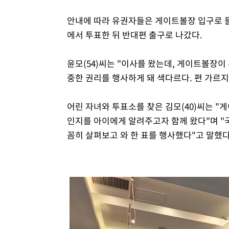
안내에 따라 유권자들은 게이트볼장 입구로 
에서 투표한 뒤 반대편 출구로 나갔다.
윤모(54)씨는 "이사를 왔는데, 게이트볼장이
중한 권리를 행사하게 돼 색다르다. 편 가르지
어린 자녀와 투표소를 찾은 김모(40)씨는 "
인지를 아이에게 알려주고자 함께 왔다"며 "
꼼히 살펴보고 와 한 표를 행사했다"고 말했다