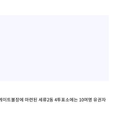
 게이트볼장에 마련된 세류2동 4투표소에는 10여명 유권자