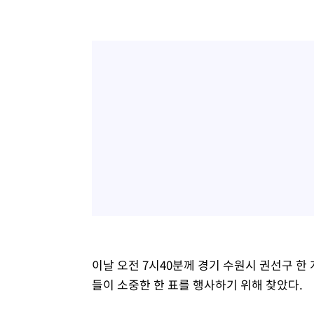
이날 오전 7시40분께 경기 수원시 권선구 한
들이 소중한 한 표를 행사하기 위해 찾았다.