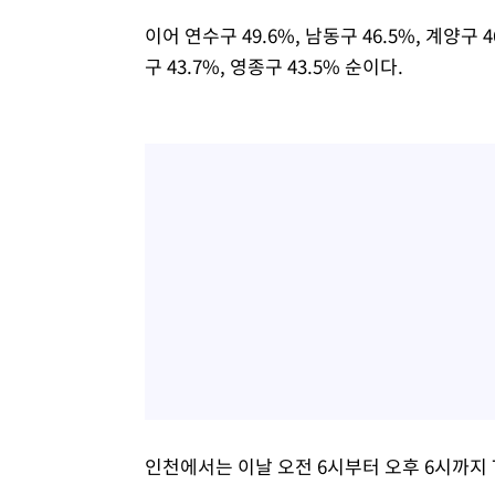
이어 연수구 49.6%, 남동구 46.5%, 계양구 46
구 43.7%, 영종구 43.5% 순이다.
인천에서는 이날 오전 6시부터 오후 6시까지 