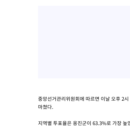
중앙선거관리위원회에 따르면 이날 오후 2시 기준
마쳤다.
지역별 투표율은 옹진군이 63.3%로 가장 높았고