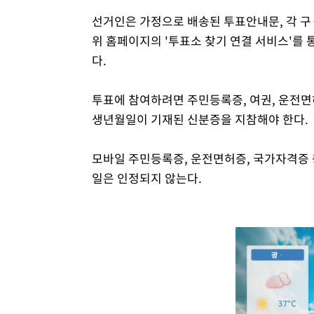
선거인은 가정으로 배송된 투표안내문, 각 구
위 홈페이지의 '투표소 찾기 연결 서비스'를
다.
투표에 참여하려면 주민등록증, 여권, 운전면
생년월일이 기재된 신분증을 지참해야 한다.
모바일 주민등록증, 운전면허증, 국가자격증 
일은 인정되지 않는다.