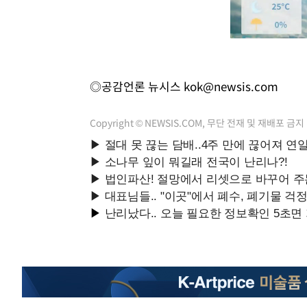
◎공감언론 뉴시스
kok@newsis.com
Copyright © NEWSIS.COM, 무단 전재 및 재배포 금지