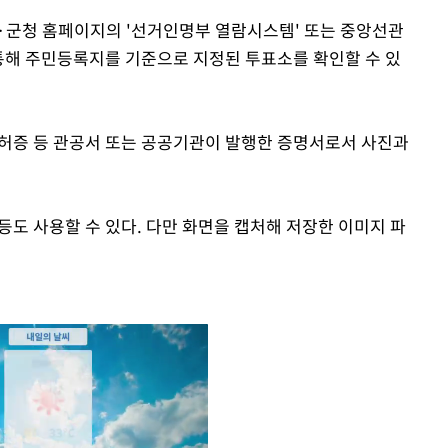
·군청 홈페이지의 '선거인명부 열람시스템' 또는 중앙선관
 통해 주민등록지를 기준으로 지정된 투표소를 확인할 수 있
허증 등 관공서 또는 공공기관이 발행한 증명서로서 사진과
등도 사용할 수 있다. 다만 화면을 캡처해 저장한 이미지 파