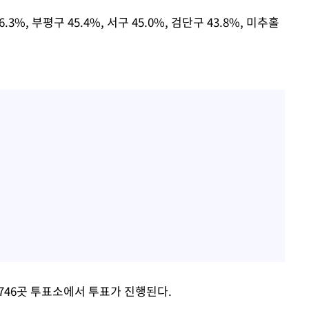
.3%, 부평구 45.4%, 서구 45.0%, 검단구 43.8%, 미추홀
746곳 투표소에서 투표가 진행된다.