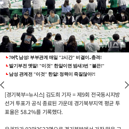
[경기북부=뉴시스] 김도희 기자 = 제9회 전국동시지방
선거 투표가 공식 종료된 가운데 경기북부지역 평균 투
표율은 58.2%를 기록했다.