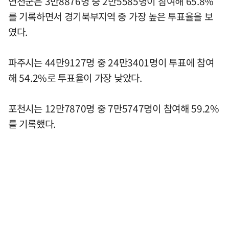
연천군은 3만8876명 중 2만5585명이 참여해 65.8%
를 기록하면서 경기북부지역 중 가장 높은 투표율을 보
였다.
파주시는 44만9127명 중 24만3401명이 투표에 참여
해 54.2%로 투표율이 가장 낮았다.
포천시는 12만7870명 중 7만5747명이 참여해 59.2%
를 기록했다.