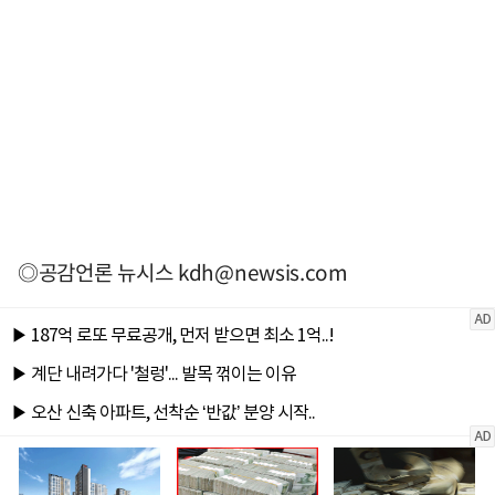
◎공감언론 뉴시스
kdh@newsis.com