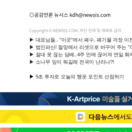
◎공감언론 뉴시스
kdh@newsis.com
Copyright © NEWSIS.COM, 무단 전재 및 재배포 금지