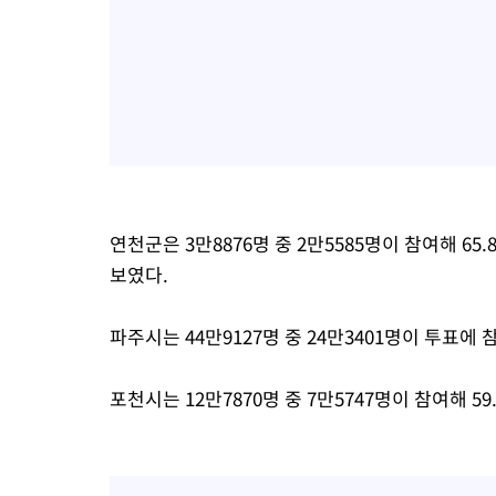
연천군은 3만8876명 중 2만5585명이 참여해 
보였다.
파주시는 44만9127명 중 24만3401명이 투표에 
포천시는 12만7870명 중 7만5747명이 참여해 5