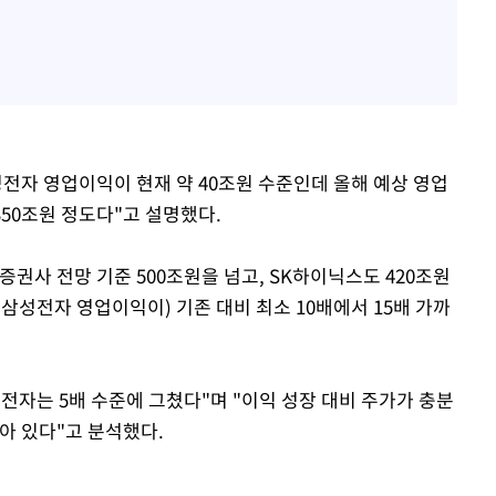
성전자 영업이익이 현재 약 40조원 수준인데 올해 예상 영업
350조원 정도다"고 설명했다.
권사 전망 기준 500조원을 넘고, SK하이닉스도 420조원
(삼성전자 영업이익이) 기존 대비 최소 10배에서 15배 가까
전자는 5배 수준에 그쳤다"며 "이익 성장 대비 주가가 충분
아 있다"고 분석했다.