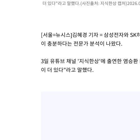
더 있다"라고 말했다.(사진출처: 지식한상 캡처)2026.06
[서울=뉴시스]김혜경 기자 = 삼성전자와 S
이 충분하다는 전문가 분석이 나왔다.
3일 유튜브 채널 '지식한상'에 출연한 염승환
이 더 있다"라고 말했다.