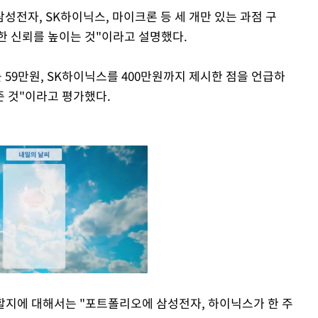
성전자, SK하이닉스, 마이크론 등 세 개만 있는 과점 구
한 신뢰를 높이는 것"이라고 설명했다.
59만원, SK하이닉스를 400만원까지 제시한 점을 언급하
준 것"이라고 평가했다.
할지에 대해서는 "포트폴리오에 삼성전자, 하이닉스가 한 주