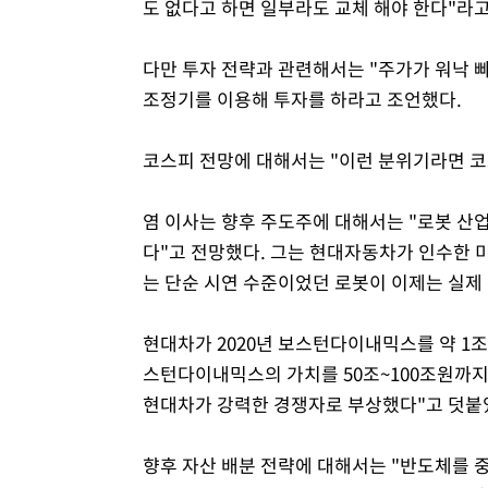
도 없다고 하면 일부라도 교체 해야 한다"라고
다만 투자 전략과 관련해서는 "주가가 워낙 빠
조정기를 이용해 투자를 하라고 조언했다.
코스피 전망에 대해서는 "이런 분위기라면 코
염 이사는 향후 주도주에 대해서는 "로봇 산업
다"고 전망했다. 그는 현대자동차가 인수한
는 단순 시연 수준이었던 로봇이 이제는 실제
현대차가 2020년 보스턴다이내믹스를 약 1조
스턴다이내믹스의 가치를 50조~100조원까지
현대차가 강력한 경쟁자로 부상했다"고 덧붙
향후 자산 배분 전략에 대해서는 "반도체를 중심으로