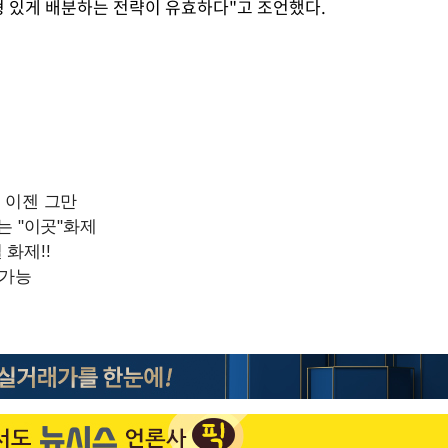
형 있게 배분하는 전략이 유효하다"고 조언했다.