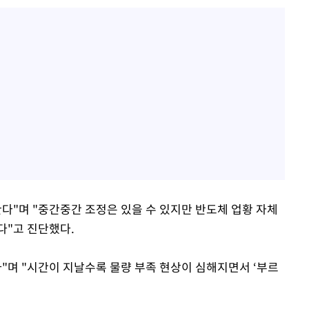
다"며 "중간중간 조정은 있을 수 있지만 반도체 업황 자체
다"고 진단했다.
"며 "시간이 지날수록 물량 부족 현상이 심해지면서 ‘부르
.