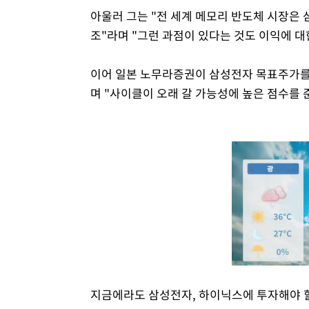
아울러 그는 "전 세계 메모리 반도체 시장은 삼
조"라며 "그런 과점이 있다는 것도 이익에 대
이어 일본 노무라증권이 삼성전자 목표주가를 
며 "사이클이 오래 갈 가능성에 높은 점수를 
지금에라도 삼성전자, 하이닉스에 투자해야 