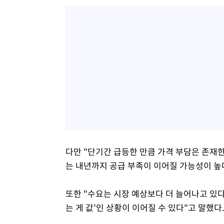
다만 "단기간 급등한 만큼 가격 부담은 존재한
는 내년까지 공급 부족이 이어질 가능성이 높
또한 "수요는 시장 예상보다 더 늘어나고 있다
는 게 값’인 상황이 이어질 수 있다"고 말했다