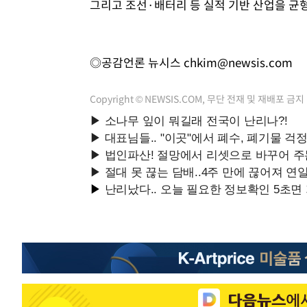
그리고 조선·배터리 등 실적 기반 산업을 균
◎공감언론 뉴시스
chkim@newsis.com
Copyright © NEWSIS.COM, 무단 전재 및 재배포 금지