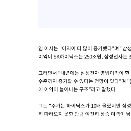
염 이사는 "이익이 더 많이 증가했다"며 "삼
이익이 SK하이닉스는 250조원, 삼성전자는 
그러면서 “내년에는 삼성전자 영업이익이 한 증
수준까지 증가할 수 있다는 전망이 있다”며 "
이 이익이 늘어나는 구조”라고 말했다.
그는 "주가는 하이닉스가 10배 올랐지만 삼성
히 따라오지 못한 만큼 여전히 상승 여력이 남