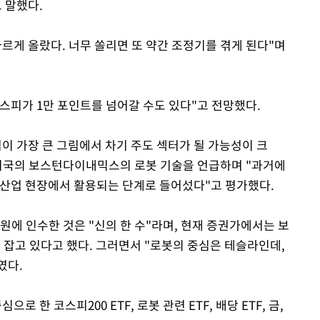
 말했다.
Mute
르게 올랐다. 너무 쏠리면 또 약간 조정기를 겪게 된다"며
스피가 1만 포인트를 넘어갈 수도 있다"고 전망했다.
이 가장 큰 그림에서 차기 주도 섹터가 될 가능성이 크
 미국의 보스턴다이내믹스의 로봇 기술을 언급하며 "과거에
 산업 현장에서 활용되는 단계로 들어섰다"고 평가했다.
원에 인수한 것은 "신의 한 수"라며, 현재 증권가에서는 보
 잡고 있다고 했다. 그러면서 "로봇의 중심은 테슬라인데,
였다.
 한 코스피200 ETF, 로봇 관련 ETF, 배당 ETF, 금,