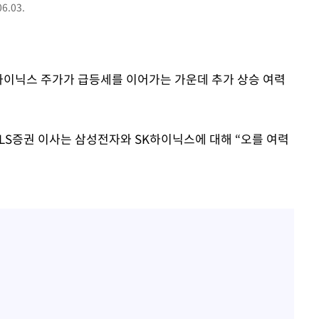
.03.
K하이닉스 주가가 급등세를 이어가는 가운데 추가 상승 여력
 LS증권 이사는 삼성전자와 SK하이닉스에 대해 “오를 여력