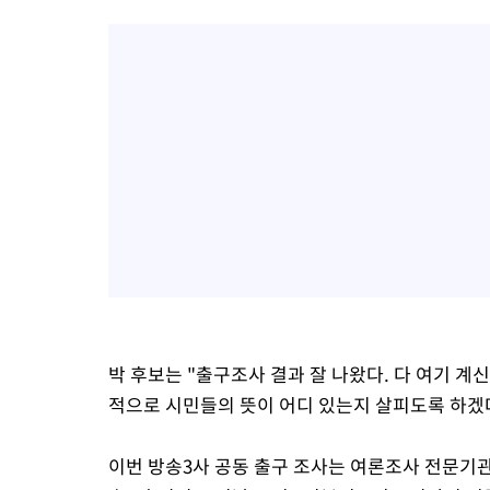
박 후보는 "출구조사 결과 잘 나왔다. 다 여기 계
적으로 시민들의 뜻이 어디 있는지 살피도록 하겠
이번 방송3사 공동 출구 조사는 여론조사 전문