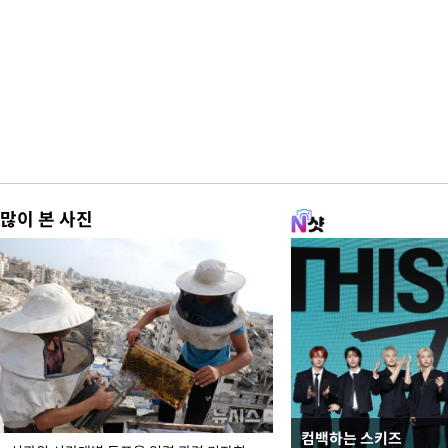
많이 본 사진
컴백하는 스키즈