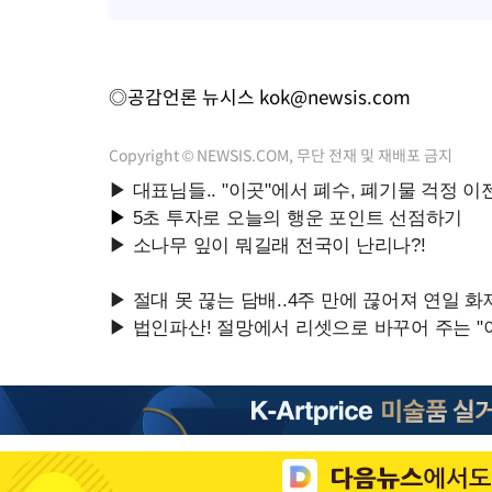
◎공감언론 뉴시스
kok@newsis.com
Copyright © NEWSIS.COM, 무단 전재 및 재배포 금지