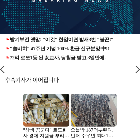
후속기사가 이어집니다