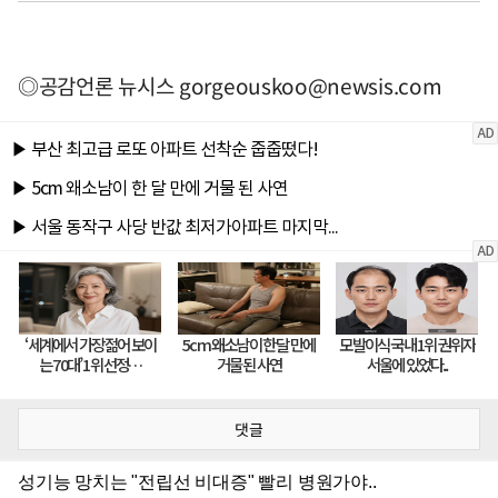
◎공감언론 뉴시스
gorgeouskoo@newsis.com
댓글