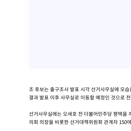
조 후보는 출구조사 발표 시각 선거사무실에 모
결과 발표 이후 사무실로 이동할 예정인 것으로 
선거사무실에는 오세호 전 더불어민주당 평택을 지
의회 의장을 비롯한 선거대책위원회 관계자 150