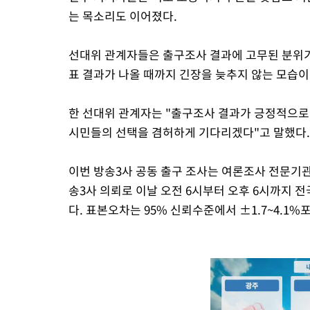
는 목소리도 이어졌다.
선대위 관계자들은 출구조사 결과에 고무된 분위기
표 결과가 나올 때까지 긴장을 늦추지 않는 모습이
한 선대위 관계자는 "출구조사 결과가 긍정적으로
시민들의 선택을 겸허하게 기다리겠다"고 말했다.
이번 방송3사 공동 출구 조사는 여론조사 전문
송3사 의뢰로 이날 오전 6시부터 오후 6시까지 전
다. 표본오차는 95% 신뢰수준에서 ±1.7~4.1%포