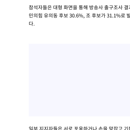
참석자들은 대형 화면을 통해 방송사 출구조사 결과
민의힘 유의동 후보 30.6%, 조 후보가 31.1
다.
일부 지지자들은 서로 포옹하거나 손을 맞잡고 기