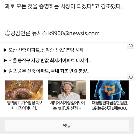
과로 모든 것을 증명하는 시장이 되겠다"고 강조했다.
◎공감언론 뉴시스
k9900@newsis.com
댓글