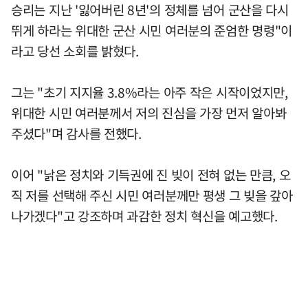
승리는 지난 '잃어버린 8년'의 정체를 넘어 군산을 다시
뛰게 하라는 위대한 군산 시민 여러분의 준엄한 명령"이
라고 당선 소회를 밝혔다.
그는 "초기 지지율 3.8%라는 아주 작은 시작이었지만,
위대한 시민 여러분께서 저의 진심을 가장 먼저 알아봐
주셨다"며 감사를 전했다.
이어 "낡은 정치와 기득권에 진 빚이 전혀 없는 만큼, 오
직 저를 선택해 주신 시민 여러분께만 평생 그 빚을 갚아
나가겠다"고 강조하며 과감한 정치 혁신을 예고했다.