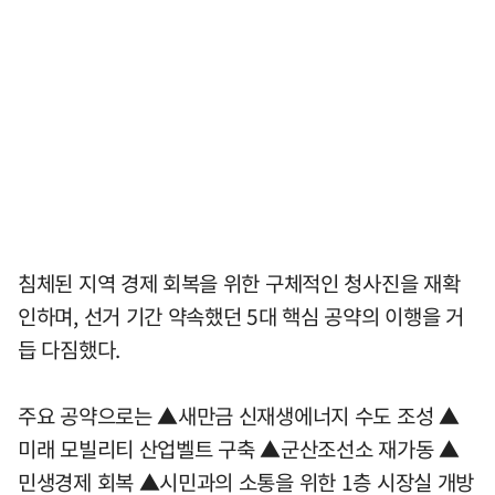
침체된 지역 경제 회복을 위한 구체적인 청사진을 재확
인하며, 선거 기간 약속했던 5대 핵심 공약의 이행을 거
듭 다짐했다.
주요 공약으로는 ▲새만금 신재생에너지 수도 조성 ▲
미래 모빌리티 산업벨트 구축 ▲군산조선소 재가동 ▲
민생경제 회복 ▲시민과의 소통을 위한 1층 시장실 개방