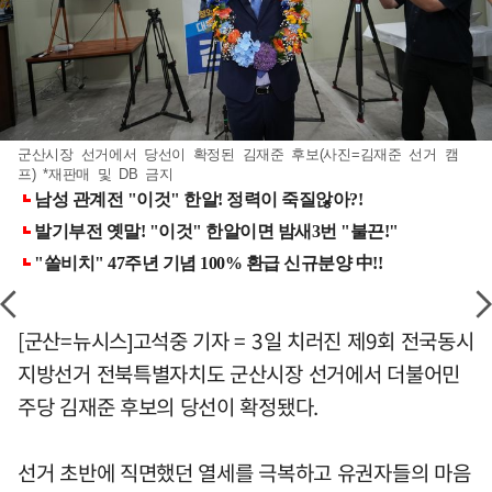
군산시장 선거에서 당선이 확정된 김재준 후보(사진=김재준 선거 캠
프) *재판매 및 DB 금지
[군산=뉴시스]고석중 기자 = 3일 치러진 제9회 전국동시
지방선거 전북특별자치도 군산시장 선거에서 더불어민
주당 김재준 후보의 당선이 확정됐다.
선거 초반에 직면했던 열세를 극복하고 유권자들의 마음