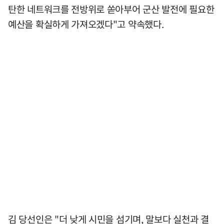
탄한 네트워크를 전방위로 쏟아부어 군산 발전에 필요한
예산을 확실하게 가져오겠다"고 약속했다.
김 당선인은 "더 낮게 시민을 섬기며, 말보다 실천과 결