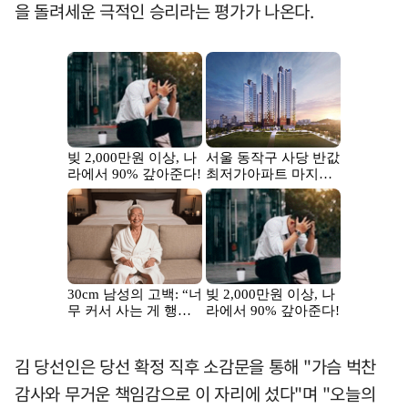
을 돌려세운 극적인 승리라는 평가가 나온다.
김 당선인은 당선 확정 직후 소감문을 통해 "가슴 벅찬
감사와 무거운 책임감으로 이 자리에 섰다"며 "오늘의