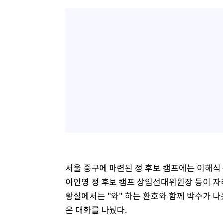
서울 중구에 마련된 정 후보 캠프에는 이해
이인영 정 후보 캠프 상임선대위원장 등이 자
황실에서는 "와" 하는 환호와 함께 박수가 나
은 대화를 나눴다.