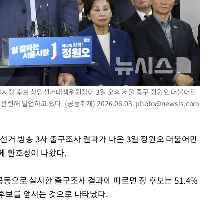
에서 두차
20일 후
서울시장 후보 상임선거대책위원장이 3일 오후 서울 중구 정원오 더불어민
 발언하고 있다. (공동취재) 2026.06.03.
photo@newsis.com
방선거 방송 3사 출구조사 결과가 나온 3일 정원오 더불어민
께 환호성이 나왔다.
 공동으로 실시한 출구조사 결과에 따르면 정 후보는 51.4%
 후보를 앞서는 것으로 나타났다.