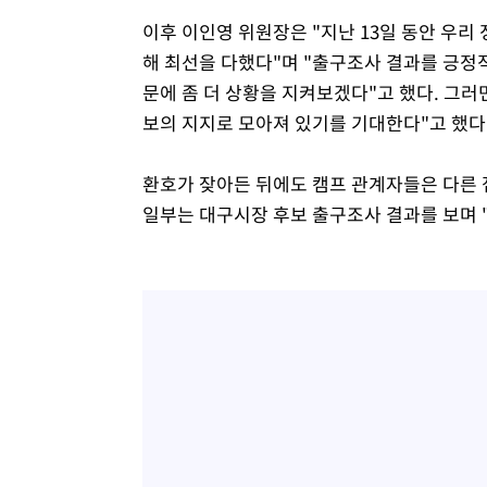
이후 이인영 위원장은 "지난 13일 동안 우리
해 최선을 다했다"며 "출구조사 결과를 긍정
문에 좀 더 상황을 지켜보겠다"고 했다. 그러
보의 지지로 모아져 있기를 기대한다"고 했다
환호가 잦아든 뒤에도 캠프 관계자들은 다른 
일부는 대구시장 후보 출구조사 결과를 보며 