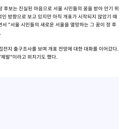
 정 후보는 진실된 마음으로 서울 시민들의 꿈을 받아 안기 위
적인 방향으로 보고 있지만 아직 개표가 시작되지 않았기 때
면서 "서울 시민들의 새로운 서울을 열망하는 그 꿈이 정 후
.
접전지 출구조사를 보며 개표 전망에 대한 대화를 이어갔다.
"제발"이라고 외치기도 했다.