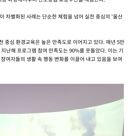
이 차별화된 사례는 단순한 체험을 넘어 실천 중심의 '울산
천 중심 환경교육은 높은 만족도로 이어지고 있다. 매년 5만
 지난해 프로그램 참여 만족도는 90%를 웃돌았다. 이는 기
 참여자들의 생활 속 행동 변화를 이끌어 내고 있음을 보여