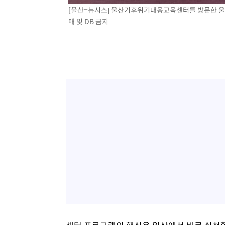
[울산=뉴시스] 울산기후위기대응교육센터를 방문한 울
매 및 DB 금지