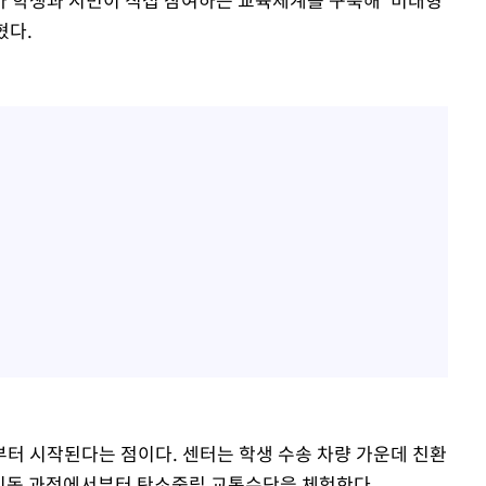
혔다.
터 시작된다는 점이다. 센터는 학생 수송 차량 가운데 친환
, 이동 과정에서부터 탄소중립 교통수단을 체험한다.