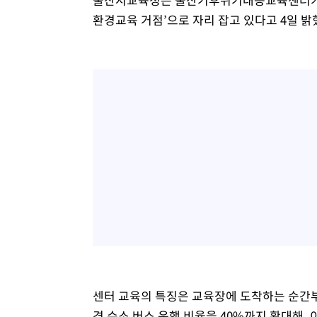
환경교육 거점’으로 자리 잡고 있다고 4일 밝
센터 교육의 특징은 교육장에 도착하는 순간부
경 수소 버스 운행 비율을 40%까지 확대해