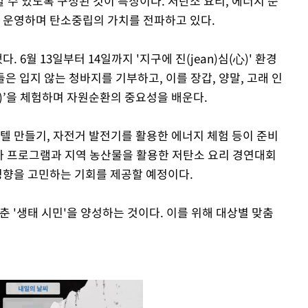
수 있도록 구성된 것이 특징이다. 저탄소 요리, 에너지 순
을 운영하며 탄소중립의 가치를 전파하고 있다.
 6월 13일부터 14일까지 '지구에 진(jean)심(心)' 환경
 입지 않는 청바지를 기부하고, 이를 장갑, 양말, 고래 인
)’을 체험하며 자원순환의 중요성을 배운다.
텔 만들기, 자전거 발전기를 활용한 에너지 체험 등이 준비
탐사 프로그램과 지역 농산물을 활용한 저탄소 요리 경연대회
 영향을 고민하는 기회를 제공할 예정이다.
춘 '생태 시민'을 양성하는 것이다. 이를 위해 대상별 맞춤