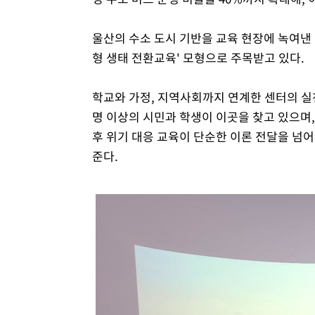
울산의 수소 도시 기반을 교육 현장에 녹여낸 
형 생태 전환교육' 모형으로 주목받고 있다.
학교와 가정, 지역사회까지 연계한 센터의 실
명 이상의 시민과 학생이 이곳을 찾고 있으며,
후 위기 대응 교육이 단순한 이론 전달을 넘어
준다.