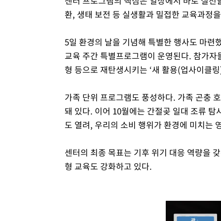
센터 프로그램의 핵심은 일상에서 바로 실천할 
환, 생태 보전 등 실생활과 밀접한 교육과정
5일 환경의 날을 기념해 특별한 행사도 마련했다.
교육 주간 특별프로그램이 운영된다. 참가자들은
형 등으로 재탄생시키는 ‘새 활용(업사이클링
가족 단위 프로그램도 풍성하다. 가족 곤충 호
돼 있다. 이어 10월에는 간절곶 일대 조류 
도 열려, 우리의 소비 행위가 환경에 미치는
센터의 최종 목표는 기후 위기 대응 역량을 갖
형 교육도 강화하고 있다.