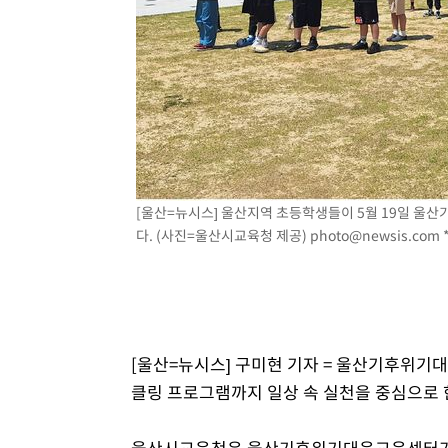
[울산=뉴시스] 울산지역 초등학생들이 5월 19일 
다. (사진=울산시교육청 제공)
photo@newsis.com
[울산=뉴시스] 구미현 기자 = 울산기후위기
클링 프로그램까지 일상 속 실천을 중심으로 
울산시교육청은 울산기후위기대응교육센터가 