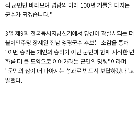
직 군민만 바라보며 영광의 미래 100년 기틀을 다지는
군수가 되겠습니다."
3일 제9회 전국동시지방선거에서 당선이 확실시되는 더
불어민주당 장세일 전남 영광군수 후보는 소감을 통해
"이번 승리는 개인의 승리가 아닌 군민과 함께 시작한 변
화를 더 큰 도약으로 이어가라는 군민의 명령"이라며
"군민의 삶이 더 나아지는 성과로 반드시 보답하겠다"고
말했다.