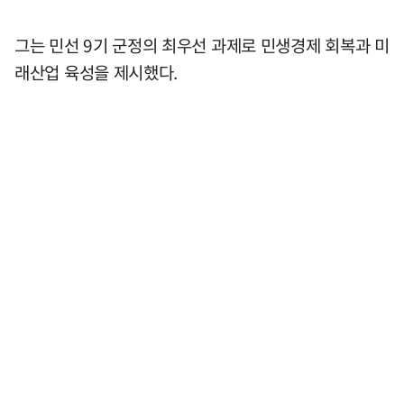
그는 민선 9기 군정의 최우선 과제로 민생경제 회복과 미
래산업 육성을 제시했다.