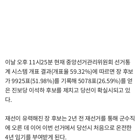
이날 오후 11시25분 현재 중앙선거관리위원회 선거통
계 시스템 개표 결과(개표율 59.32%)에 따르면 장 후보
가 9925표(51.98%)를 기록해 5078표(26.59%)를 얻
은 진보당 이석하 후보를 제치고 당선이 확실시되고 있
다.
재선이 유력해진 장 후보는 2년 전 재선거를 통해 군수직
에 오른 데 이어 이번 선거에서 당선시 처음으로 온전한
4년 임기를 부여받게 된다.