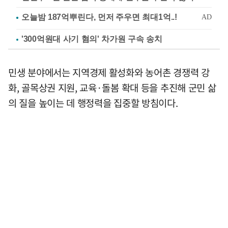
'300억원대 사기 혐의' 차가원 구속 송치
민생 분야에서는 지역경제 활성화와 농어촌 경쟁력 강
화, 골목상권 지원, 교육·돌봄 확대 등을 추진해 군민 삶
의 질을 높이는 데 행정력을 집중할 방침이다.