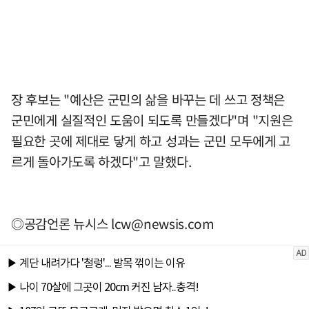
장 후보는 "예산은 군민의 삶을 바꾸는 데 쓰고 정책은
군민에게 실질적인 도움이 되도록 만들겠다"며 "지원은
필요한 곳에 제대로 닿게 하고 성과는 군민 모두에게 고
르게 돌아가도록 하겠다"고 말했다.
◎공감언론 뉴시스
lcw@newsis.com