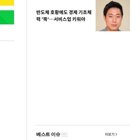
반도체 호황에도 경제 기초체
력 '뚝‘…서비스업 키워야