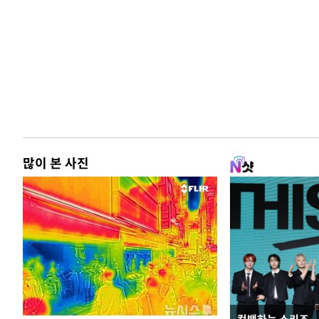
많이 본 사진