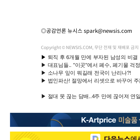
◎공감언론 뉴시스
spark@newsis.com
Copyright © NEWSIS.COM, 무단 전재 및 재배포 금지