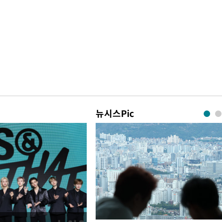
뉴시스Pic