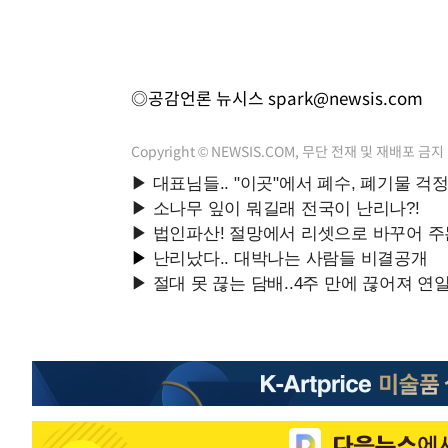
◎공감언론 뉴시스
spark@newsis.com
Copyright © NEWSIS.COM, 무단 전재 및 재배포 금지