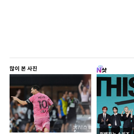
많이 본 사진