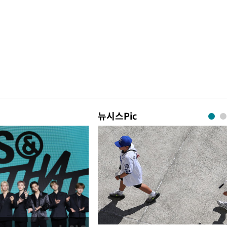
뉴시스Pic