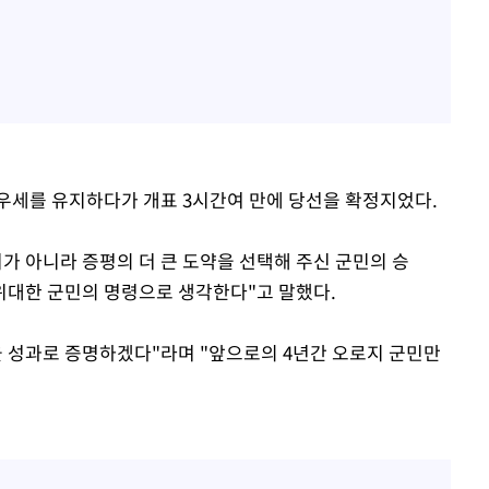
우세를 유지하다가 개표 3시간여 만에 당선을 확정지었다.
가 아니라 증평의 더 큰 도약을 선택해 주신 군민의 승
위대한 군민의 명령으로 생각한다"고 말했다.
을 성과로 증명하겠다"라며 "앞으로의 4년간 오로지 군민만