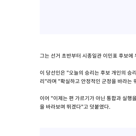
그는 선거 초반부터 시종일관 이민표 후보에 
이 당선인은 "오늘의 승리는 후보 개인의 승리
리"라며 "확실하고 안정적인 군정을 바라는 
이어 "이제는 편 가르기가 아닌 통합과 실행
을 바라보며 뛰겠다"고 덧붙였다.