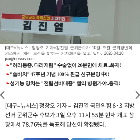
[대구=뉴시스] 정창오 기자=김진열 군위군수가 10일 오전 군위청년회
의소에서 재선 도전을 밝히는 기자회견을 열고 있다. 2026.04.10
jco@newsis.com
[대구=뉴시스] 정창오 기자 = 김진열 국민의힘 6·3 지방
선거 군위군수 후보가 3일 오후 11시 55분 현재 개표 상
황에서 78.76%를 득표해 당선이 확정됐다.