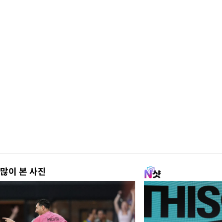
많이 본 사진