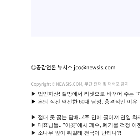
◎공감언론 뉴시스
jco@newsis.com
Copyright © NEWSIS.COM, 무단 전재 및 재배포 금지