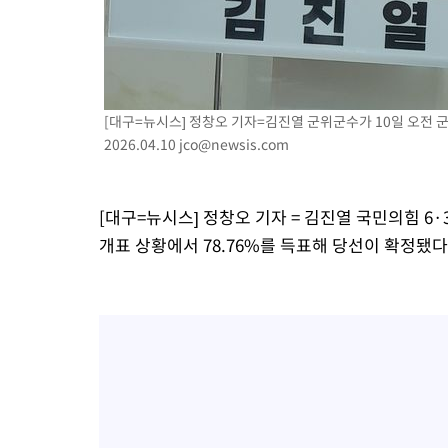
[대구=뉴시스] 정창오 기자=김진열 군위군수가 10일 오전
2026.04.10
jco@newsis.com
[대구=뉴시스] 정창오 기자 = 김진열 국민의힘 6·
개표 상황에서 78.76%를 득표해 당선이 확정됐다