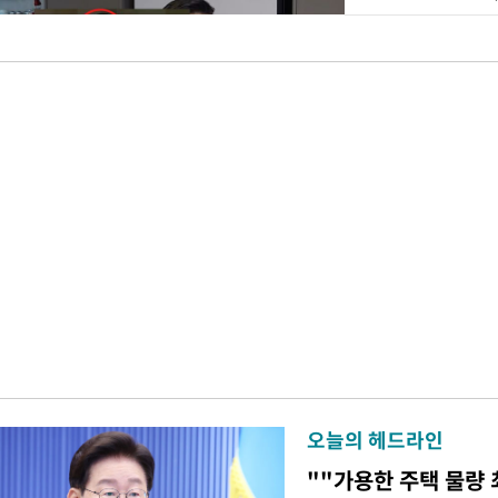
오늘의 헤드라인
""가용한 주택 물량 