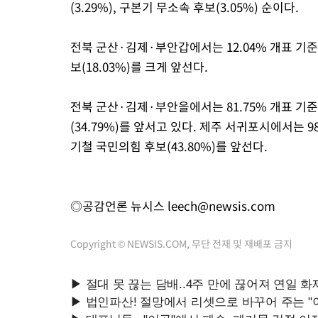
(3.29%), 구본기 무소속 후보(3.05%) 순이다.
전북 군산·김제·부안갑에서는 12.04% 개표 기준
보(18.03%)를 크게 앞선다.
전북 군산·김제·부안을에서는 81.75% 개표 기준
(34.79%)를 앞서고 있다. 제주 서귀포시에서는 9
기철 국민의힘 후보(43.80%)를 앞선다.
◎공감언론 뉴시스
leech@newsis.com
Copyright © NEWSIS.COM, 무단 전재 및 재배포 금지