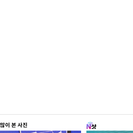
많이 본 사진