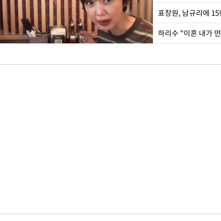
하리수 "이혼 내가 