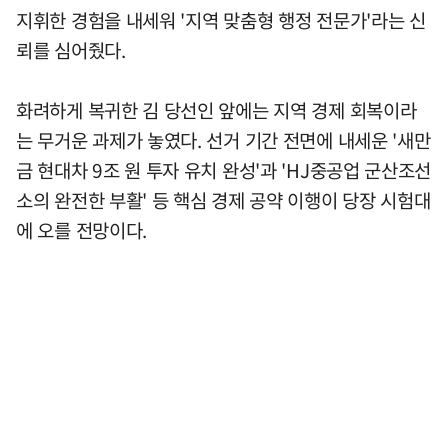
지휘한 경험을 내세워 '지역 맞춤형 행정 전문가'라는 신
뢰를 심어줬다.
화려하게 복귀한 김 당선인 앞에는 지역 경제 회복이라
는 무거운 과제가 놓였다. 선거 기간 전면에 내세운 '새만
금 현대차 9조 원 투자 유치 완성'과 'HJ중공업 군산조선
소의 완전한 부활' 등 핵심 경제 공약 이행이 당장 시험대
에 오를 전망이다.