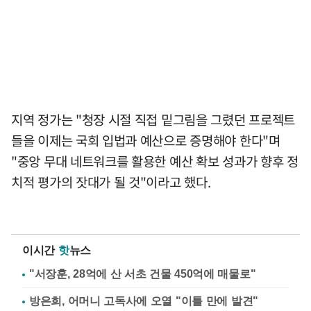
지역 정가는 "청장 시절 직접 밑그림을 그렸던 프로젝트
들을 이제는 국회 입법과 예산으로 증명해야 한다"며
"중앙 무대 네트워크를 활용한 예산 확보 성과가 향후 정
치적 평가의 잣대가 될 것"이라고 했다.
이시간
핫
뉴스
"서장훈, 28억에 산 서초 건물 450억에 매물로"
방은희, 어머니 고독사에 오열 "이틀 만에 발견"