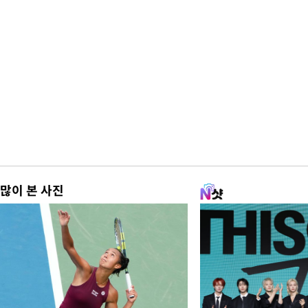
많이 본 사진