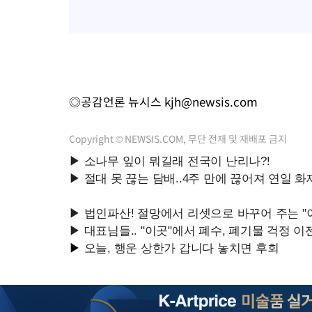
◎공감언론 뉴시스
kjh@newsis.com
Copyright © NEWSIS.COM, 무단 전재 및 재배포 금지