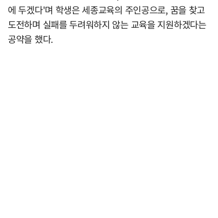
에 두겠다'며 학생은 세종교육의 주인공으로, 꿈을 찾고
도전하며 실패를 두려워하지 않는 교육을 지원하겠다는
공약을 했다.