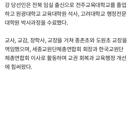
강 당선인은 전북 임실 출신으로 전주교육대학교를 졸업
하고 원광대학교 교육대학원 석사, 고려대학교 행정전문
대학원 박사과정을 수료했다.
교사, 교감, 장학사, 교장을 거쳐 종촌초와 도원초 교장을
역임했으며, 세종교원단체총연합회 회장과 한국교원단
체총연합회 이사로 활동하며 교권 회복과 교육행정 개선
에 힘써왔다.