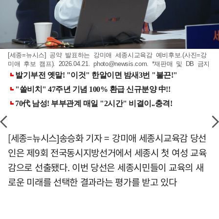
[세종=뉴시스] 공약 발표하는 강미애 세종시교육감 예비후보.(사진=강
미애 후보 캠프). 2026.04.21.
photo@newsis.com
. *재판매 및 DB 금지
[세종=뉴시스]송승화 기자 = 강미애 세종시교육감 당선
인은 제9회 전국동시지방선거에서 세종시 첫 여성 교육
감으로 선출됐다. 이번 당선은 세종시민들이 교육의 새
로운 미래를 선택한 결과라는 평가를 받고 있다