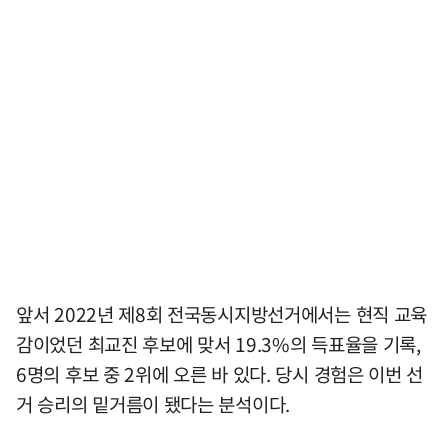
앞서 2022년 제8회 전국동시지방선거에서는 현직 교육
감이었던 최교진 후보에 맞서 19.3%의 득표율을 기록,
6명의 후보 중 2위에 오른 바 있다. 당시 경험은 이번 선
거 승리의 밑거름이 됐다는 분석이다.