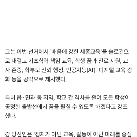
그는 이번 선거에서 '배움에 강한 세종교육'을 슬로건으
로 내걸고 기초학력 책임 교육, 학생 꿈과 진로 지원, 교
사 존중, 학부모 신뢰 행정, 인공지능(AI)·디지털 교육 강
화 등을 공약으로 제시했다.
특히 읍·면과 동 지역, 학교 간 격차를 줄여 모든 학생이
공정한 출발선에서 꿈을 펼칠 수 있도록 하겠다고 강조
했다.
강 당선인은 '정치가 아닌 교육, 갈등이 아닌 미래를 중심