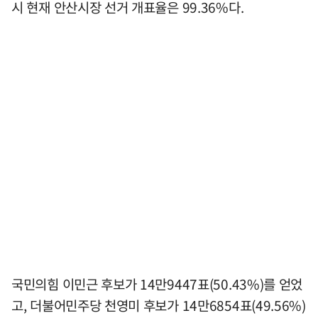
시 현재 안산시장 선거 개표율은 99.36%다.
국민의힘 이민근 후보가 14만9447표(50.43%)를 얻었
고, 더불어민주당 천영미 후보가 14만6854표(49.56%)