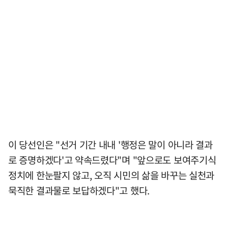
이 당선인은 "선거 기간 내내 '행정은 말이 아니라 결과
로 증명하겠다'고 약속드렸다"며 "앞으로도 보여주기식
정치에 한눈팔지 않고, 오직 시민의 삶을 바꾸는 실천과
묵직한 결과물로 보답하겠다"고 했다.