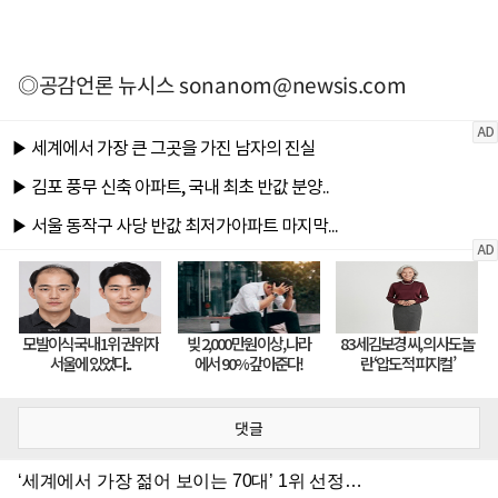
◎공감언론 뉴시스
sonanom@newsis.com
댓글