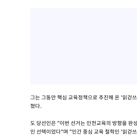
그는 그동안 핵심 교육정책으로 추진해 온 '읽걷
혔다.
도 당선인은 "이번 선거는 인천교육의 방향을 완
인 선택이었다"며 "인간 중심 교육 철학인 '읽걷쓰