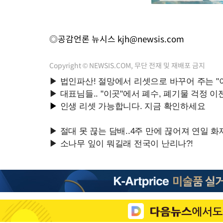
◎공감언론 뉴시스
kjh@newsis.com
Copyright © NEWSIS.COM, 무단 전재 및 재배포 금지