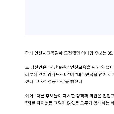
함께 인천시교육감에 도전했던 이대형 후보는 35.6
도 당선인은 "지난 8년간 인천교육을 위해 쉼 없
러분께 깊이 감사드린다"며 "대한민국을 넘어 세
겠다"고 3선 성공 소감을 밝혔다.
이어 "다른 후보들이 제시한 정책과 의견은 인천
"저를 지지했든 그렇지 않았든 모두가 함께하는 