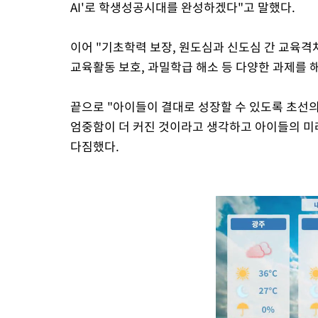
AI'로 학생성공시대를 완성하겠다"고 말했다.
이어 "기초학력 보장, 원도심과 신도심 간 교육격차 
교육활동 보호, 과밀학급 해소 등 다양한 과제를 
끝으로 "아이들이 결대로 성장할 수 있도록 초선의
엄중함이 더 커진 것이라고 생각하고 아이들의 미
다짐했다.