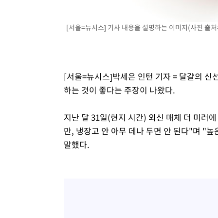
[서울=뉴시스] 기사 내용을 설명하는 이미지(사진 출
[서울=뉴시스]박세은 인턴 기자 = 달걀의 
하는 것이 좋다는 주장이 나왔다.
지난 달 31일(현지 시간) 외신 매체 더 미러
만, 냉장고 안 아무 데나 두면 안 된다"며 
말했다.