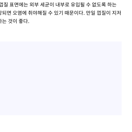
껍질 표면에는 외부 세균이 내부로 유입될 수 없도록 하는
되면 오염에 취야해질 수 있기 때문이다. 만일 껍질이 지저
는 것이 좋다.