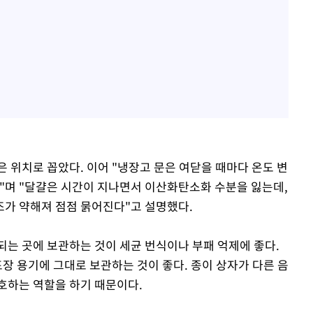
 위치로 꼽았다. 이어 "냉장고 문은 여닫을 때마다 온도 변
다"며 "달걀은 시간이 지나면서 이산화탄소화 수분을 잃는데,
가 약해져 점점 묽어진다"고 설명했다.
되는 곳에 보관하는 것이 세균 번식이나 부패 억제에 좋다.
장 용기에 그대로 보관하는 것이 좋다. 종이 상자가 다른 음
호하는 역할을 하기 때문이다.