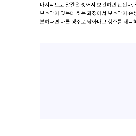
마지막으로 달걀은 씻어서 보관하면 안된다. 
보호막이 있는데 씻는 과정에서 보호막이 손상
분하다면 마른 행주로 닦아내고 행주를 세탁하