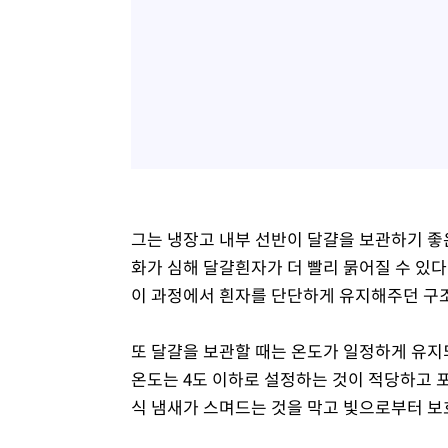
그는 냉장고 내부 선반이 달걀을 보관하기 좋은
화가 심해 달걀흰자가 더 빨리 묽어질 수 있
이 과정에서 흰자를 단단하게 유지해주던 구조
또 달걀을 보관할 때는 온도가 일정하게 유지
온도는 4도 이하로 설정하는 것이 적당하고 포
식 냄새가 스며드는 것을 막고 빛으로부터 보