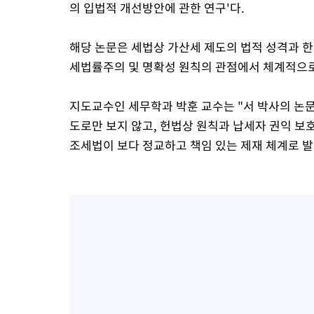
의 입법적 개선방안에 관한 연구'다.
해당 논문은 세법상 가산세 제도의 법적 성격과 한
세법률주의 및 명확성 원칙의 관점에서 체계적으로
지도교수인 세무학과 박훈 교수는 "서 박사의 논
도로만 보지 않고, 헌법상 원칙과 납세자 권익 보
조세법이 보다 정교하고 책임 있는 제재 체계로 발