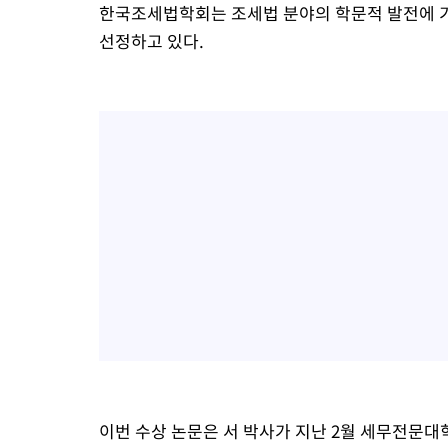
한국조세법학회는 조세법 분야의 학문적 발전에 기
선정하고 있다.
이번 수상 논문은 서 박사가 지난 2월 세무전문대