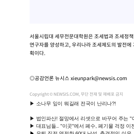
서울시립대 세무전문대학원은 조세법과 조세정책 
연구자를 양성하고, 우리나라 조세제도의 발전에 
획이다.
◎공감언론 뉴시스
xieunpark@newsis.com
Copyright © NEWSIS.COM, 무단 전재 및 재배포 금지