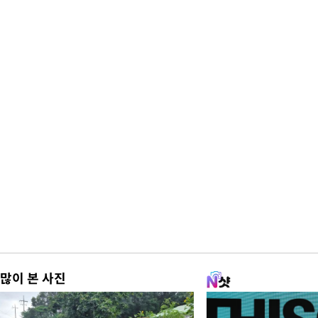
많이 본 사진