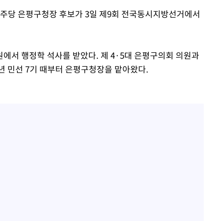
민주당 은평구청장 후보가 3일 제9회 전국동시지방선거에서
에서 행정학 석사를 받았다. 제 4·5대 은평구의회 의원과
8년 민선 7기 때부터 은평구청장을 맡아왔다.