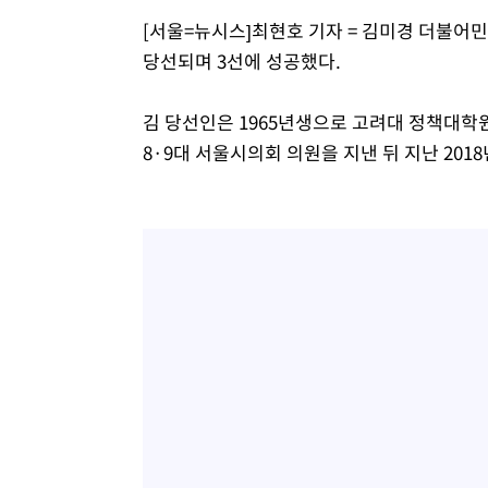
[서울=뉴시스]최현호 기자 = 김미경 더불어
당선되며 3선에 성공했다.
김 당선인은 1965년생으로 고려대 정책대학원
8·9대 서울시의회 의원을 지낸 뒤 지난 201