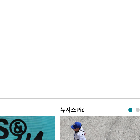
뉴시스Pic