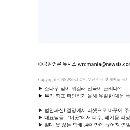
◎공감언론 뉴시스
wrcmania@newsis.c
Copyright © NEWSIS.COM, 무단 전재 및 재배포 금지