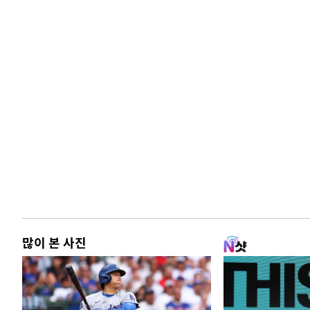
많이 본 사진