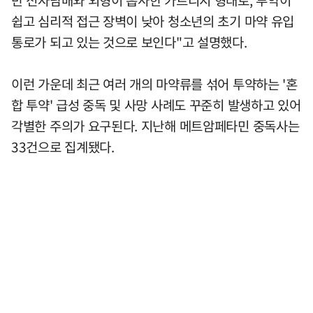
반 전자담배와 외형이 흡사한 카트리지 형태로, 투약이
쉽고 심리적 접근 장벽이 낮아 청소년의 초기 마약 유입
통로가 되고 있는 것으로 보인다"고 설명했다.
이런 가운데 최근 여러 개의 마약류를 섞어 투약하는 '혼
합 투약' 급성 중독 및 사망 사례도 꾸준히 발생하고 있어
각별한 주의가 요구된다. 지난해 메트암페타민 중독사는
33건으로 집계됐다.