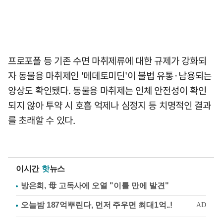
프로포폴 등 기존 수면 마취제류에 대한 규제가 강화되
자 동물용 마취제인 '메데토미딘'이 불법 유통·남용되는
양상도 확인됐다. 동물용 마취제는 인체 안전성이 확인
되지 않아 투약 시 호흡 억제나 심정지 등 치명적인 결과
를 초래할 수 있다.
이시간
핫
뉴스
방은희, 母 고독사에 오열 "이틀 만에 발견"