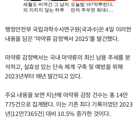
행정안전부 국립과학수사연구원(국과수)은 4일 이러한
내용을 담은 '마약류 감정백서 2025'를 발간했다.
마약류 감정백서는 국내 마약류의 최신 남용 추세를 분
석하고, 실효성 있는 단속 체계 구축 및 예방을 위해
2023년부터 매년 발간되고 있다.
주요 내용을 보면 지난해 마약류 감정 건수는 총 14만
775건으로 집계됐다. 이는 기존 최다 기록이었던 2023
년(12만7365건) 대비 10.5% 증가한 것이다.