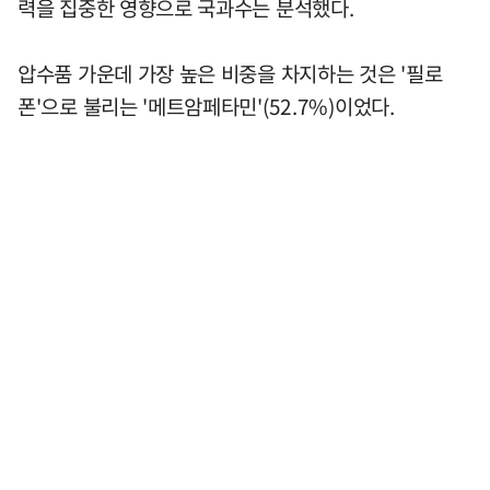
력을 집중한 영향으로 국과수는 분석했다.
압수품 가운데 가장 높은 비중을 차지하는 것은 '필로
폰'으로 불리는 '메트암페타민'(52.7%)이었다.