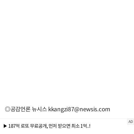
◎공감언론 뉴시스
kkangzi87@newsis.com