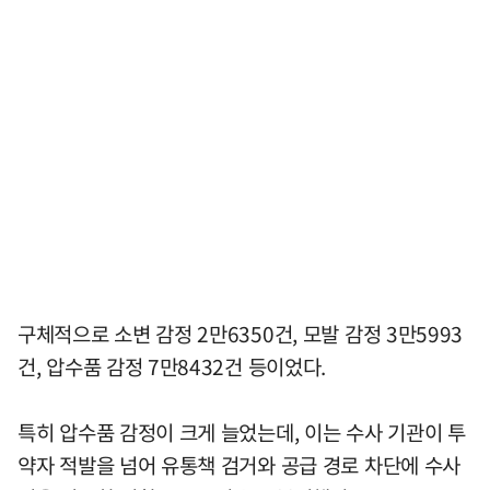
구체적으로 소변 감정 2만6350건, 모발 감정 3만5993
건, 압수품 감정 7만8432건 등이었다.
특히 압수품 감정이 크게 늘었는데, 이는 수사 기관이 투
약자 적발을 넘어 유통책 검거와 공급 경로 차단에 수사