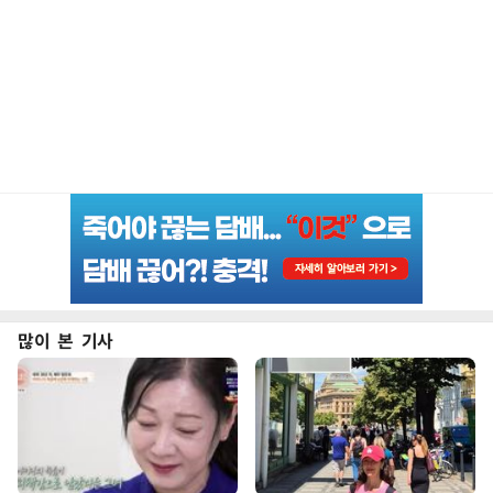
많이 본 기사