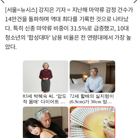
[서울=뉴시스] 강지은 기자 = 지난해 마약류 감정 건수가
14만건을 돌파하며 역대 최다를 기록한 것으로 나타났
다. 특히 신종 마약류 비중이 31.5%로 급증했고, 10대
청소년의 '합성대마' 남용 비율은 전 연령대에서 가장 높
았다.