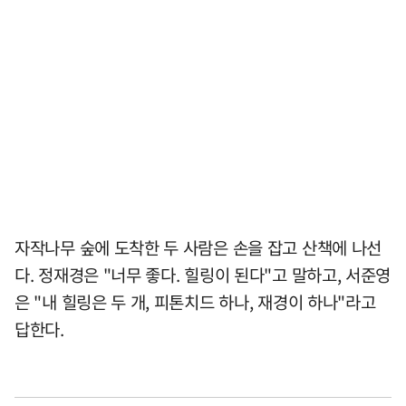
자작나무 숲에 도착한 두 사람은 손을 잡고 산책에 나선
다. 정재경은 "너무 좋다. 힐링이 된다"고 말하고, 서준영
은 "내 힐링은 두 개, 피톤치드 하나, 재경이 하나"라고
답한다.