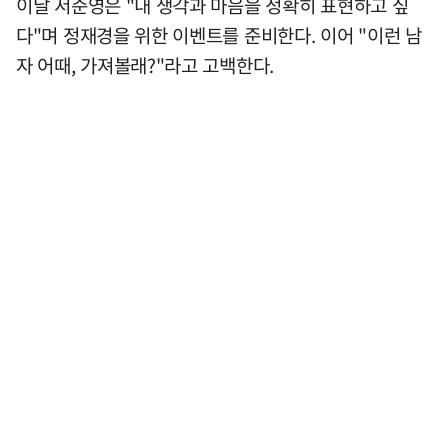
이날 서준영은 "내 생각과 마음을 정확히 표현하고 싶
다"며 정재경을 위한 이벤트를 준비한다. 이어 "이런 남
자 어때, 가져볼래?"라고 고백한다.