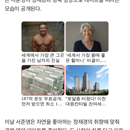
모습이 공개된다.
이날 서준영은 자연을 좋아하는 정재경의 취향에 맞춰