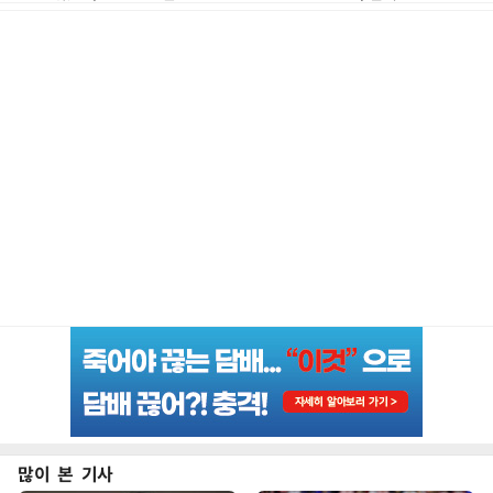
많이 본 기사