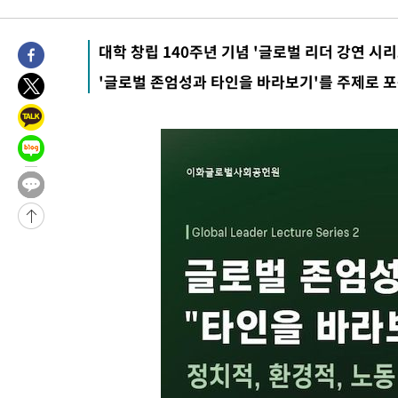
대학 창립 140주년 기념 '글로벌 리더 강연 시리
'글로벌 존엄성과 타인을 바라보기'를 주제로 포