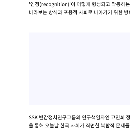
'인정(recognition)'이 어떻게 형성되고 작
바라보는 방식과 포용적 사회로 나아가기 위한 방
SSK 반감정치연구그룹의 연구책임자인 고민희 정
을 통해 오늘날 한국 사회가 직면한 복합적 문제를