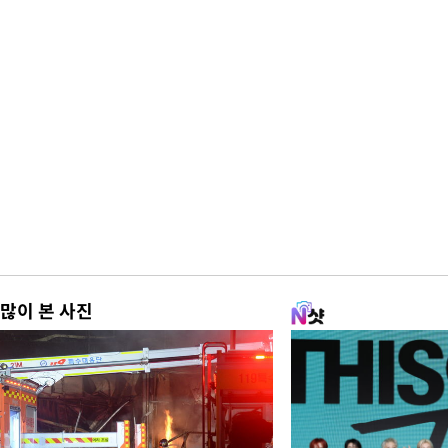
많이 본 사진