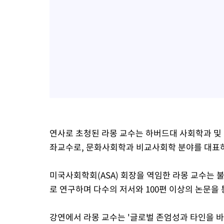
연사로 초청된 라몽 교수는 하버드대 사회학과 및
좌교수로, 문화사회학과 비교사회학 분야를 대표
미국사회학회(ASA) 회장을 역임한 라몽 교수는 
로 연구하며 다수의 저서와 100편 이상의 논문을
강연에서 라몽 교수는 '글로벌 존엄성과 타인을 