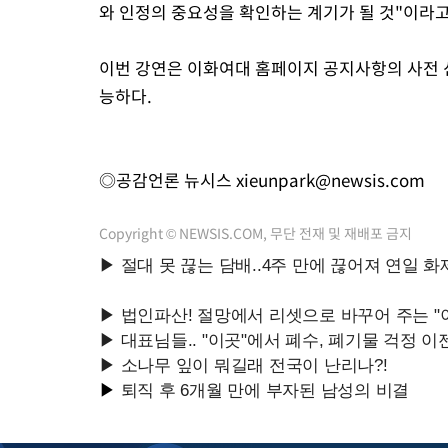
와 인정의 중요성을 확인하는 계기가 될 것"이라고
이번 강연은 이화여대 홈페이지 공지사항의 사전 신
능하다.
◎공감언론 뉴시스
xieunpark@newsis.com
Copyright © NEWSIS.COM, 무단 전재 및 재배포 금지