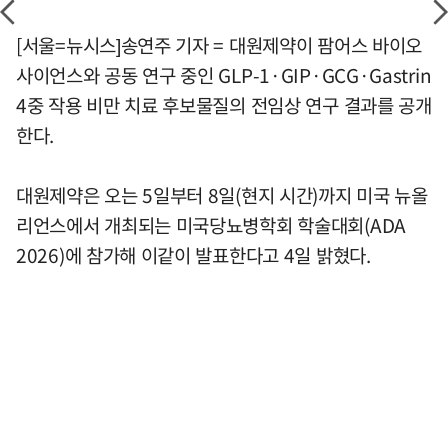
[서울=뉴시스]송연주 기자 = 대원제약이 팜어스 바이오
사이언스와 공동 연구 중인 GLP-1·GIP·GCG·Gastrin
4중 작용 비만 치료 후보물질의 전임상 연구 결과를 공개
한다.
대원제약은 오는 5일부터 8일(현지 시간)까지 미국 뉴올
리언스에서 개최되는 미국당뇨병학회 학술대회(ADA
2026)에 참가해 이같이 발표한다고 4일 밝혔다.