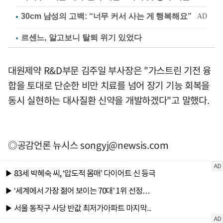
르센느, 알고보니 탈퇴 위기 있었다
대원제약 R&D부문 김주일 부사장은 "가스트린 기전 융
합을 토대로 단순한 비만 치료를 넘어 장기 기능 회복을
동시 실현하는 대사질환 신약을 개발하겠다"고 말했다.
◎공감언론 뉴시스
songyj@newsis.com