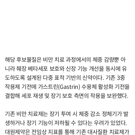
해당 후보물질은 비만 치료 과정에서의 체중 감량뿐 아
니라 췌장 베타세포 보호와 신장 기능 개선을 동시에 유
도하도록 설계된 다중 표적 기반의 신약이다. 기존 3중
작용제 기전에 가스트린(Gastrin) 수용체 활성화 기전을
결합해 세포 재생 및 장기 보호 측면의 작용을 보완했다.
기존 비만 치료제는 장기 투여 시 체중 감소 정체기가 발
생하거나 장기 기능이 저하될 수 있다는 우려가 있었다.
대원제약은 전임상 지표를 통해 기존 대사질환 치료제가