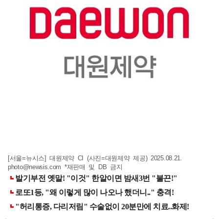
[서울=뉴시스] 대원제약 CI (사진=대원제약 제공) 2025.08.21.
photo@newsis.com
*재판매 및 DB 금지