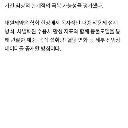
가진 임상적 한계점의 극복 가능성을 평가했다.
대원제약은 학회 현장에서 독자적인 다중 작용제 설계
방식, 차별화된 수용체 활성 지표와 함께 동물모델을 통
해 관찰한 체중·음식 섭취량·혈당 변화 등 세부 전임상
데이터를 공개할 방침이다.