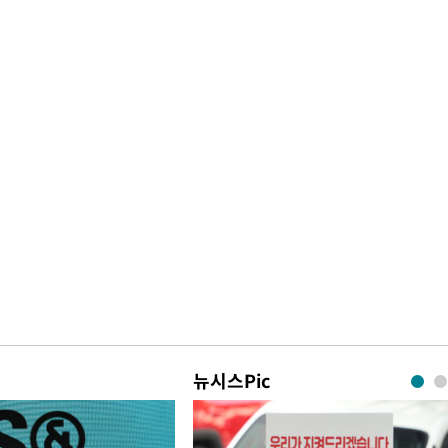
뉴시스Pic