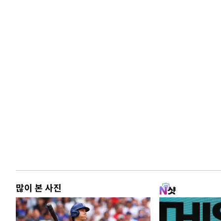
많이 본 사진