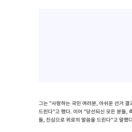
그는 "사랑하는 국민 여러분, 아쉬운 선거 
드린다"고 했다. 이어 "당선되신 모든 분들
들, 진심으로 위로의 말씀을 드린다"고 말했다