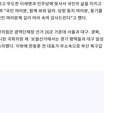
만하고 무도한 이재명과 민주당에 맞서서 국민의 삶을 지키고
"국민 여러분, 함께 싸워 달라. 당원 동지 여러분, 용기를
국민 여러분께 깊이 머리 숙여 감사드린다"고 했다.
의힘은 광역단체장 선거 16곳 가운데 서울과 대구·경북,
실시된 국회의원 재·보궐선거에서는 경기 평택을과 대구 달성
 승리했다. 이밖에 한동훈 전 대표가 무소속으로 부산 북구갑