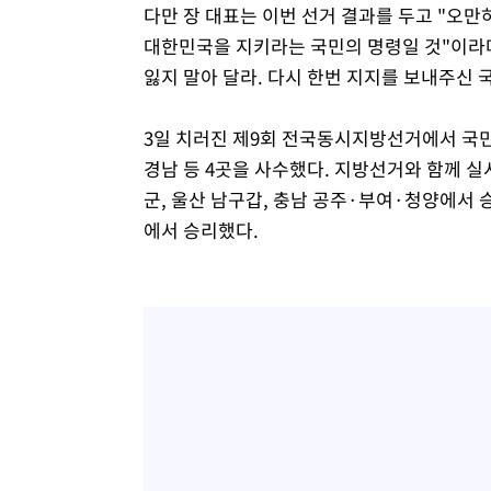
다만 장 대표는 이번 선거 결과를 두고 "오
대한민국을 지키라는 국민의 명령일 것"이라며 
잃지 말아 달라. 다시 한번 지지를 보내주신 
3일 치러진 제9회 전국동시지방선거에서 국민
경남 등 4곳을 사수했다. 지방선거와 함께 
군, 울산 남구갑, 충남 공주·부여·청양에서
에서 승리했다.