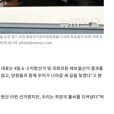
4일 오전 경기 과천 중앙선거관리위원회를 나서며 투표용지 부족 사태 관
26.06.04.
photo@newsis.com
구축
마감 다우
 대표는 4일 6·3 지방선거 및 국회의원 재보궐선거 결과를
않고, 당원들과 함께 우리가 나아갈 새 길을 찾겠다"고 밝
려웠던 이번 선거였지만, 우리는 희망의 불씨를 지켜냈다"며